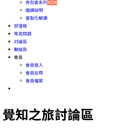
背包客系列
NEW
邀課說明
客製化解讀
部落格
常見問題
討論區
聯絡我
會員
會員登入
會員註冊
會員檔案
覺知之旅討論區