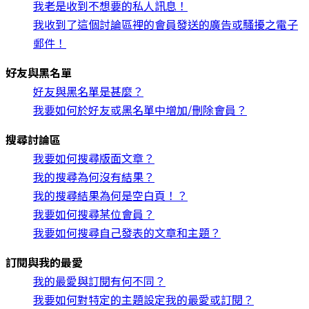
我老是收到不想要的私人訊息！
我收到了這個討論區裡的會員發送的廣告或騷擾之電子
郵件！
好友與黑名單
好友與黑名單是甚麼？
我要如何於好友或黑名單中增加/刪除會員？
搜尋討論區
我要如何搜尋版面文章？
我的搜尋為何沒有結果？
我的搜尋結果為何是空白頁！？
我要如何搜尋某位會員？
我要如何搜尋自己發表的文章和主題？
訂閱與我的最愛
我的最愛與訂閱有何不同？
我要如何對特定的主題設定我的最愛或訂閱？