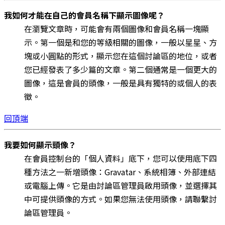
我如何才能在自己的會員名稱下顯示圖像呢？
在瀏覽文章時，可能會有兩個圖像和會員名稱一塊顯
示。第一個是和您的等級相關的圖像，一般以星星、方
塊或小圓點的形式，顯示您在這個討論區的地位，或者
您已經發表了多少篇的文章。第二個通常是一個更大的
圖像，這是會員的頭像，一般是具有獨特的或個人的表
徵。
回頂端
我要如何顯示頭像？
在會員控制台的「個人資料」底下，您可以使用底下四
種方法之一新增頭像：Gravatar、系統相簿、外部連結
或電腦上傳。它是由討論區管理員啟用頭像，並選擇其
中可提供頭像的方式。如果您無法使用頭像，請聯繫討
論區管理員。