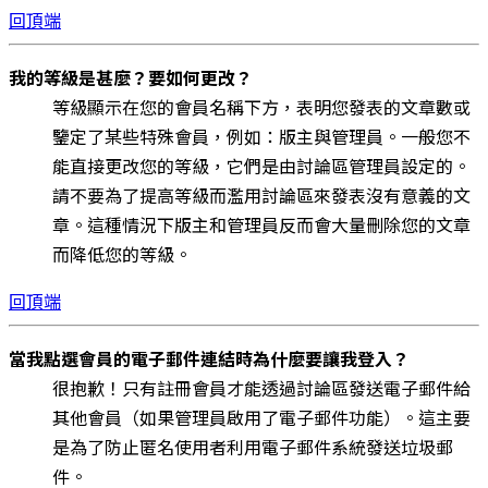
回頂端
我的等級是甚麼？要如何更改？
等級顯示在您的會員名稱下方，表明您發表的文章數或
鑒定了某些特殊會員，例如：版主與管理員。一般您不
能直接更改您的等級，它們是由討論區管理員設定的。
請不要為了提高等級而濫用討論區來發表沒有意義的文
章。這種情況下版主和管理員反而會大量刪除您的文章
而降低您的等級。
回頂端
當我點選會員的電子郵件連結時為什麼要讓我登入？
很抱歉！只有註冊會員才能透過討論區發送電子郵件給
其他會員（如果管理員啟用了電子郵件功能）。這主要
是為了防止匿名使用者利用電子郵件系統發送垃圾郵
件。