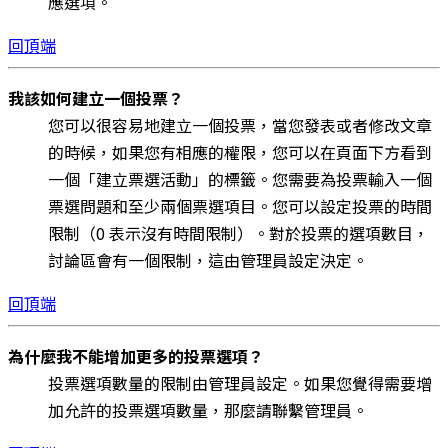
應選項。
回頂端
我該如何建立一個投票？
您可以很容易地建立一個投票，當您發表或者修改文章
的時候，如果您有相應的權限，您可以在頁面下方看到
一個「建立票選活動」的標籤。您需要為投票輸入一個
票選問題和至少兩個票選項目。您可以設定投票的時間
限制（0 表示沒有時間限制）。對於投票的選項數目，
討論區會有一個限制，這由管理員設定決定。
回頂端
為什麼我不能增加更多的投票選項？
投票選項數量的限制由管理員設定。如果您覺得需要增
加允許的投票選項數量，那麼請聯繫管理員。