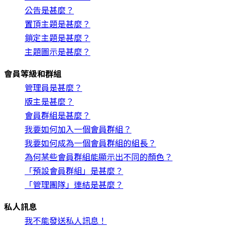
公告是甚麼？
置頂主題是甚麼？
鎖定主題是甚麼？
主題圖示是甚麼？
會員等級和群組
管理員是甚麼？
版主是甚麼？
會員群組是甚麼？
我要如何加入一個會員群組？
我要如何成為一個會員群組的組長？
為何某些會員群組能顯示出不同的顏色？
「預設會員群組」是甚麼？
「管理團隊」連結是甚麼？
私人訊息
我不能發送私人訊息！