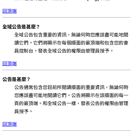
回頂端
全域公告是甚麼？
全域公告包含重要的資訊，無論何時您應該盡可能地閱
讀它們。它們將顯示在每個版面的最頂端和包含您的會
員控制台。發表全域公告的權限由管理員授予。
回頂端
公告是甚麼？
公告通常包含您目前所閱讀版面的重要資訊，無論何時
您應該盡可能地閱讀它們。公告將顯示在該版面的每一
頁的最頂端。和全域公告一樣，發表公告的權限由管理
員授予。
回頂端