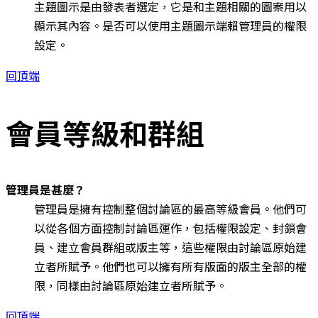
主題圖示是由發表者選定，它是和主題相關的圖案用以
顯示其內容。是否可以使用主題圖示端賴管理員的權限
設定。
回頂端
會員等級和群組
管理員是甚麼？
管理員是擁有控制整個討論區的最高等級會員。他們可
以從各個方面控制討論區運作，包括權限設定、封鎖會
員、建立會員群組或版主等，這些權限由討論區原始建
立者所賦予。他們也可以擁有所有版面的版主全部的權
限，同樣由討論區原始建立者所賦予。
回頂端