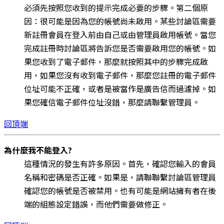
必須先按照您收到的提示完成必要的步驟。第二個原
因：很可能是因為您的帳號尚未啟用。某些討論區需要
新註冊會員在登入前由自己或由管理員啟用帳號。當您
完成註冊時討論區將告訴您是否需要啟用您的帳號。如
果您收到了電子郵件，那麼就按照其中的步驟完成啟
用，如果您沒有收到電子郵件，那麼您註冊的電子郵件
位址可能不正確，或者是被當作是廣告信而過濾掉。如
果您確信電子郵件位址沒錯，那麼請聯繫管理員。
回頂端
為什麼我不能登入?
這種情況的發生有許多原因。首先，確認您輸入的會員
名稱和密碼是否正確。如果是，請聯聯繫討論區管理員
確認您的帳號是否被禁用。也有可能是網站擁有者在後
端的組態設定錯誤，而他們需要做修正。