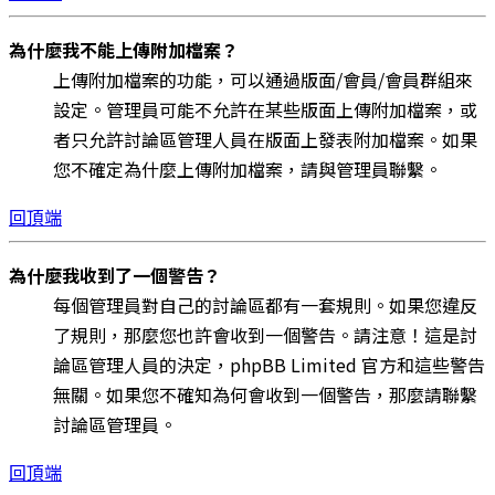
為什麼我不能上傳附加檔案？
上傳附加檔案的功能，可以通過版面/會員/會員群組來
設定。管理員可能不允許在某些版面上傳附加檔案，或
者只允許討論區管理人員在版面上發表附加檔案。如果
您不確定為什麼上傳附加檔案，請與管理員聯繫。
回頂端
為什麼我收到了一個警告？
每個管理員對自己的討論區都有一套規則。如果您違反
了規則，那麼您也許會收到一個警告。請注意！這是討
論區管理人員的決定，phpBB Limited 官方和這些警告
無關。如果您不確知為何會收到一個警告，那麼請聯繫
討論區管理員。
回頂端