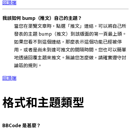
回頂端
我該如何 bump（推文）自己的主題？
當您在瀏覽文章時，點選「推文」連結，可以將自己所
發表的主題 bump（推文）到該版面的第一頁最上頭。
如果您看不到這個連結，那麼表示這個功能已經被停
用，或者是尚未到達可推文的間隔時間。您也可以簡單
地透過回覆主題來推文。無論您怎麼做，請確實遵守討
論區的規則。
回頂端
格式和主題類型
BBCode 是甚麼？