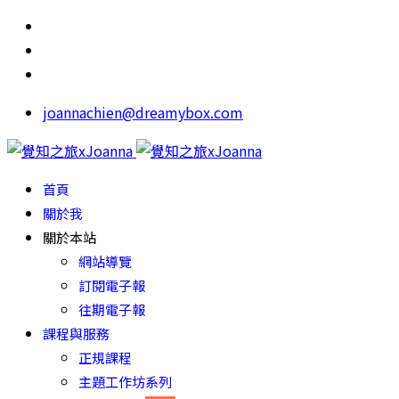
joannachien@dreamybox.com
首頁
關於我
關於本站
網站導覽
訂閱電子報
往期電子報
課程與服務
正規課程
主題工作坊系列