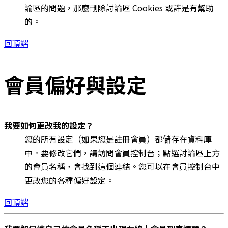
論區的問題，那麼刪除討論區 Cookies 或許是有幫助
的。
回頂端
會員偏好與設定
我要如何更改我的設定？
您的所有設定（如果您是註冊會員）都儲存在資料庫
中。要修改它們，請訪問會員控制台；點選討論區上方
的會員名稱，會找到這個連結。您可以在會員控制台中
更改您的各種偏好設定。
回頂端