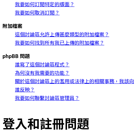
我要如何訂閱特定的版面？
我要如何取消訂閱？
附加檔案
這個討論區允許上傳甚麼類型的附加檔案？
我要如何找到所有我已上傳的附加檔案？
phpBB 問題
誰寫了這個討論區程式？
為何沒有我需要的功能？
關於這個討論區上的濫用或法律上的相關事務，我該向
誰反映？
我要如何聯繫討論區管理員？
登入和註冊問題