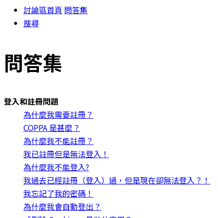
討論區首頁
問答集
搜尋
問答集
登入和註冊問題
為什麼我需要註冊？
COPPA 是甚麼？
為什麼我不能註冊？
我已註冊但是無法登入！
為什麼我不能登入?
我過去已經註冊（登入）過，但是現在卻無法登入？！
我忘記了我的密碼！
為什麼我會自動登出？