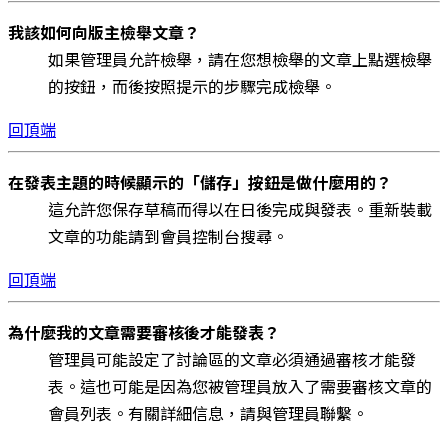
我該如何向版主檢舉文章？
如果管理員允許檢舉，請在您想檢舉的文章上點選檢舉
的按鈕，而後按照提示的步驟完成檢舉。
回頂端
在發表主題的時候顯示的「儲存」按鈕是做什麼用的？
這允許您保存草稿而得以在日後完成與發表。重新裝載
文章的功能請到會員控制台搜尋。
回頂端
為什麼我的文章需要審核後才能發表？
管理員可能設定了討論區的文章必須通過審核才能發
表。這也可能是因為您被管理員放入了需要審核文章的
會員列表。有關詳細信息，請與管理員聯繫。