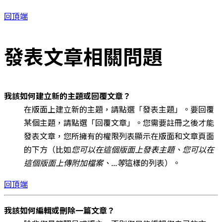
回頂端
發表文章相關問題
我該如何建立新的主題或回覆文章？
在版面上建立新的主題，請點選「發表主題」。要回覆
某個主題，請點選「回覆文章」。您需要註冊之後才能
發表文章，您所擁有的權限列表顯示在版面和文章頁面
的下方（比如
您可以在這個版面上發表主題、您可以在
這個版面上傳附加檔案、...等
這樣的列表）。
回頂端
我該如何編輯或刪除一篇文章？