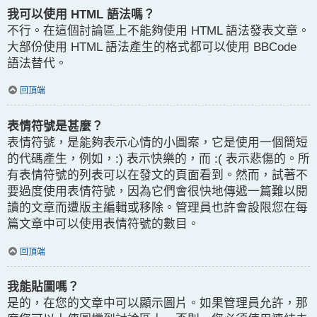
我可以使用 HTML 語法嗎？
不行。在這個討論區上不能夠使用 HTML 語法發表文章。
大部份使用 HTML 語法產生的格式都可以使用 BBCode
語法替代。
回頂端
表情符號是甚麼？
表情符號，是能夠表示心情的小圖案，它是使用一個簡短
的代碼產生，例如，:) 表示快樂的，而 :( 表示悲傷的。所
有表情符號的列表可以在發文的頁面看到。然而，試著不
要過度使用表情符號，因為它們會很快地傳遞一篇難以閱
讀的文章而遭版主編輯或移除。管理員也許會設限您在每
篇文章中可以使用表情符號的數目。
回頂端
我能貼圖嗎？
是的，在您的文章中可以顯示圖片。如果管理員允許，那