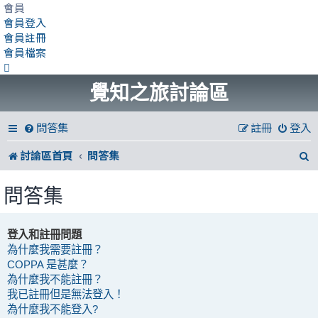
會員
會員登入
會員註冊
會員檔案
覺知之旅討論區
問答集
註冊
登入
討論區首頁
問答集
問答集
登入和註冊問題
為什麼我需要註冊？
COPPA 是甚麼？
為什麼我不能註冊？
我已註冊但是無法登入！
為什麼我不能登入?