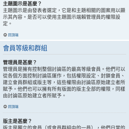
主題圖示是甚麼？
主題圖示是由發表者選定，它是和主題相關的圖案用以顯
示其內容。是否可以使用主題圖示端賴管理員的權限設
定。
回頂端
會員等級和群組
管理員是甚麼？
管理員是擁有控制整個討論區的最高等級會員。他們可以
從各個方面控制討論區運作，包括權限設定、封鎖會員、
建立會員群組或版主等，這些權限由討論區原始建立者所
賦予。他們也可以擁有所有版面的版主全部的權限，同樣
由討論區原始建立者所賦予。
回頂端
版主是甚麼？
版主是獨立的會員（或會員群組中的一員），他們日常的