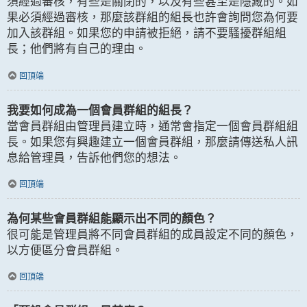
須經過審核，有些是關閉的，以及有些甚至是隱藏的。如
果必須經過審核，那麼該群組的組長也許會詢問您為何要
加入該群組。如果您的申請被拒絕，請不要騷擾群組組
長；他們將有自己的理由。
回頂端
我要如何成為一個會員群組的組長？
當會員群組由管理員建立時，通常會指定一個會員群組組
長。如果您有興趣建立一個會員群組，那麼請傳送私人訊
息給管理員，告訴他們您的想法。
回頂端
為何某些會員群組能顯示出不同的顏色？
很可能是管理員將不同會員群組的成員設定不同的顏色，
以方便區分會員群組。
回頂端