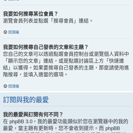
我要如何搜尋某位會員？
瀏覽會員列表並點選「搜尋會員」連結。
回頂端
我要如何搜尋自己發表的文章和主題？
您自己的文章可以透過點選會員控制台或瀏覽個人資料中
「顯示您的文章」連結，或是點選討論區上方「快速連
結」以獲得。如果要搜尋自己發表的主題，那麼請使用進
階搜尋，並填入適當的選項。
回頂端
訂閱與我的最愛
我的最愛與訂閱有何不同？
在 phpBB 3.0，我的最愛功能類似於您在瀏覽器中的我的
最愛，當主題有更新時，您不會收到提示。而 phpBB