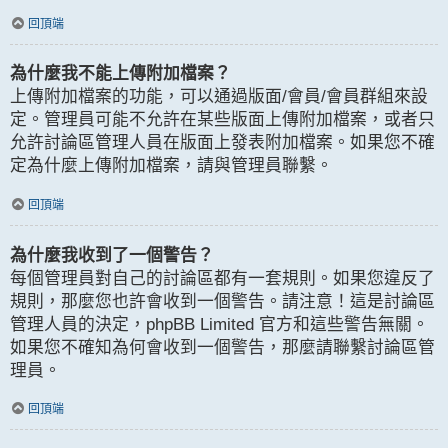
回頂端
為什麼我不能上傳附加檔案？
上傳附加檔案的功能，可以通過版面/會員/會員群組來設
定。管理員可能不允許在某些版面上傳附加檔案，或者只
允許討論區管理人員在版面上發表附加檔案。如果您不確
定為什麼上傳附加檔案，請與管理員聯繫。
回頂端
為什麼我收到了一個警告？
每個管理員對自己的討論區都有一套規則。如果您違反了
規則，那麼您也許會收到一個警告。請注意！這是討論區
管理人員的決定，phpBB Limited 官方和這些警告無關。
如果您不確知為何會收到一個警告，那麼請聯繫討論區管
理員。
回頂端