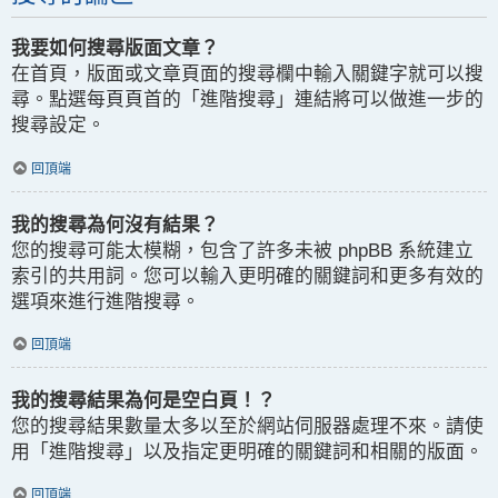
我要如何搜尋版面文章？
在首頁，版面或文章頁面的搜尋欄中輸入關鍵字就可以搜
尋。點選每頁頁首的「進階搜尋」連結將可以做進一步的
搜尋設定。
回頂端
我的搜尋為何沒有結果？
您的搜尋可能太模糊，包含了許多未被 phpBB 系統建立
索引的共用詞。您可以輸入更明確的關鍵詞和更多有效的
選項來進行進階搜尋。
回頂端
我的搜尋結果為何是空白頁！？
您的搜尋結果數量太多以至於網站伺服器處理不來。請使
用「進階搜尋」以及指定更明確的關鍵詞和相關的版面。
回頂端