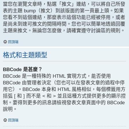
當您在瀏覽文章時，點選「推文」連結，可以將自己所發
表的主題 bump（推文）到該版面的第一頁最上頭。如果
您看不到這個連結，那麼表示這個功能已經被停用，或者
是尚未到達可推文的間隔時間。您也可以簡單地透過回覆
主題來推文。無論您怎麼做，請確實遵守討論區的規則。
回頂端
格式和主題類型
BBCode 是甚麼？
BBCode 是一種特殊的 HTML 實現方式，能否使用
BBCode 由管理者決定（您也可以在發表文章的過程中停
用它）。BBCode 本身和 HTML 風格相似，每個標籤用方
括弧 [ 和 ] 而不是 < 和 > 並且這種方式提供更多的顯示控
制。要得到更多的訊息請檢視發表文章頁面中的 BBCode
說明。
回頂端