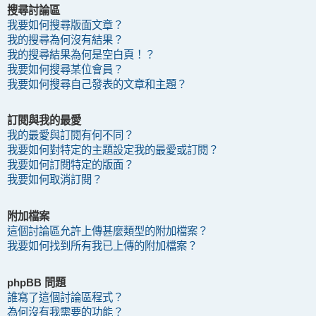
搜尋討論區
我要如何搜尋版面文章？
我的搜尋為何沒有結果？
我的搜尋結果為何是空白頁！？
我要如何搜尋某位會員？
我要如何搜尋自己發表的文章和主題？
訂閱與我的最愛
我的最愛與訂閱有何不同？
我要如何對特定的主題設定我的最愛或訂閱？
我要如何訂閱特定的版面？
我要如何取消訂閱？
附加檔案
這個討論區允許上傳甚麼類型的附加檔案？
我要如何找到所有我已上傳的附加檔案？
phpBB 問題
誰寫了這個討論區程式？
為何沒有我需要的功能？