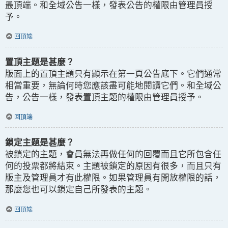
最頂端。和全域公告一樣，發表公告的權限由管理員授
予。
回頂端
置頂主題是甚麼？
版面上的置頂主題只有顯示在第一頁公告底下。它們通常
相當重要，無論何時您應該盡可能地閱讀它們。和全域公
告，公告一樣，發表置頂主題的權限由管理員授予。
回頂端
鎖定主題是甚麼？
被鎖定的主題，會員無法再做任何的回覆而且它所包含任
何的投票都將結束。主題被鎖定的原因有很多，而且只有
版主及管理員才有此權限。如果管理員有開放權限的話，
那麼您也可以鎖定自己所發表的主題。
回頂端