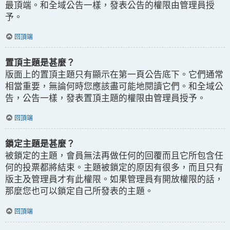
最頂端。和全域公告一樣，發表公告的權限由管理員授
予。
回頂端
置頂主題是甚麼？
版面上的置頂主題只有顯示在第一頁公告底下。它們通常
相當重要，無論何時您應該盡可能地閱讀它們。和全域公
告，公告一樣，發表置頂主題的權限由管理員授予。
回頂端
鎖定主題是甚麼？
被鎖定的主題，會員無法再做任何的回覆而且它所包含任
何的投票都將結束。主題被鎖定的原因有很多，而且只有
版主及管理員才有此權限。如果管理員有開放權限的話，
那麼您也可以鎖定自己所發表的主題。
回頂端