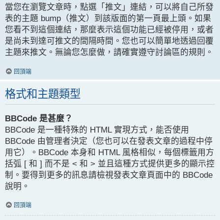
當您在瀏覽文章時，點選「推文」連結，可以將自己所發
表的主題 bump（推文）到該版面的第一頁最上頭。如果
您看不到這個連結，那麼表示這個功能已經被停用，或者
是尚未到達可推文的間隔時間。您也可以簡單地透過回覆
主題來推文。無論您怎麼做，請確實遵守討論區的規則。
回頂端
格式和主題類型
BBCode 是甚麼？
BBCode 是一種特殊的 HTML 實現方式，能否使用
BBCode 由管理者決定（您也可以在發表文章的過程中停
用它）。BBCode 本身和 HTML 風格相似，每個標籤用方
括弧 [ 和 ] 而不是 < 和 > 並且這種方式提供更多的顯示控
制。要得到更多的訊息請檢視發表文章頁面中的 BBCode
說明。
回頂端