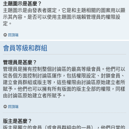
主題圖示是甚麼？
主題圖示是由發表者選定，它是和主題相關的圖案用以顯
示其內容。是否可以使用主題圖示端賴管理員的權限設
定。
回頂端
會員等級和群組
管理員是甚麼？
管理員是擁有控制整個討論區的最高等級會員。他們可以
從各個方面控制討論區運作，包括權限設定、封鎖會員、
建立會員群組或版主等，這些權限由討論區原始建立者所
賦予。他們也可以擁有所有版面的版主全部的權限，同樣
由討論區原始建立者所賦予。
回頂端
版主是甚麼？
版主是獨立的會員（或會員群組中的一員），他們日常的