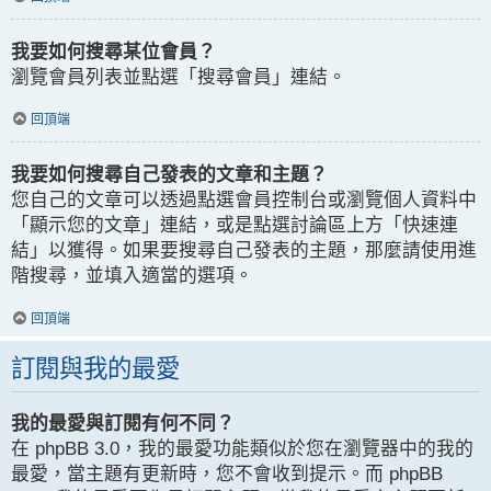
我要如何搜尋某位會員？
瀏覽會員列表並點選「搜尋會員」連結。
回頂端
我要如何搜尋自己發表的文章和主題？
您自己的文章可以透過點選會員控制台或瀏覽個人資料中
「顯示您的文章」連結，或是點選討論區上方「快速連
結」以獲得。如果要搜尋自己發表的主題，那麼請使用進
階搜尋，並填入適當的選項。
回頂端
訂閱與我的最愛
我的最愛與訂閱有何不同？
在 phpBB 3.0，我的最愛功能類似於您在瀏覽器中的我的
最愛，當主題有更新時，您不會收到提示。而 phpBB