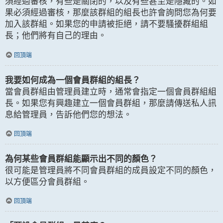
須經過審核，有些是關閉的，以及有些甚至是隱藏的。如
果必須經過審核，那麼該群組的組長也許會詢問您為何要
加入該群組。如果您的申請被拒絕，請不要騷擾群組組
長；他們將有自己的理由。
回頂端
我要如何成為一個會員群組的組長？
當會員群組由管理員建立時，通常會指定一個會員群組組
長。如果您有興趣建立一個會員群組，那麼請傳送私人訊
息給管理員，告訴他們您的想法。
回頂端
為何某些會員群組能顯示出不同的顏色？
很可能是管理員將不同會員群組的成員設定不同的顏色，
以方便區分會員群組。
回頂端