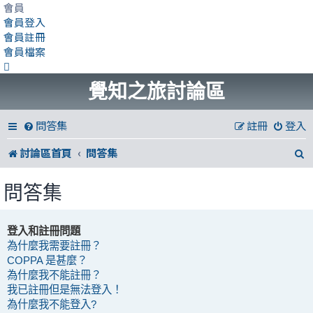
會員
會員登入
會員註冊
會員檔案
覺知之旅討論區
問答集
註冊
登入
討論區首頁
問答集
問答集
登入和註冊問題
為什麼我需要註冊？
COPPA 是甚麼？
為什麼我不能註冊？
我已註冊但是無法登入！
為什麼我不能登入?