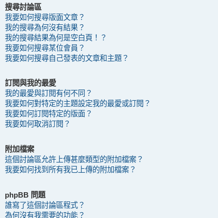
搜尋討論區
我要如何搜尋版面文章？
我的搜尋為何沒有結果？
我的搜尋結果為何是空白頁！？
我要如何搜尋某位會員？
我要如何搜尋自己發表的文章和主題？
訂閱與我的最愛
我的最愛與訂閱有何不同？
我要如何對特定的主題設定我的最愛或訂閱？
我要如何訂閱特定的版面？
我要如何取消訂閱？
附加檔案
這個討論區允許上傳甚麼類型的附加檔案？
我要如何找到所有我已上傳的附加檔案？
phpBB 問題
誰寫了這個討論區程式？
為何沒有我需要的功能？