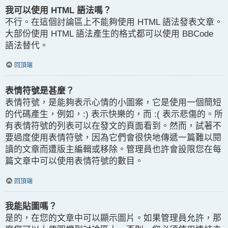
我可以使用 HTML 語法嗎？
不行。在這個討論區上不能夠使用 HTML 語法發表文章。
大部份使用 HTML 語法產生的格式都可以使用 BBCode
語法替代。
回頂端
表情符號是甚麼？
表情符號，是能夠表示心情的小圖案，它是使用一個簡短
的代碼產生，例如，:) 表示快樂的，而 :( 表示悲傷的。所
有表情符號的列表可以在發文的頁面看到。然而，試著不
要過度使用表情符號，因為它們會很快地傳遞一篇難以閱
讀的文章而遭版主編輯或移除。管理員也許會設限您在每
篇文章中可以使用表情符號的數目。
回頂端
我能貼圖嗎？
是的，在您的文章中可以顯示圖片。如果管理員允許，那