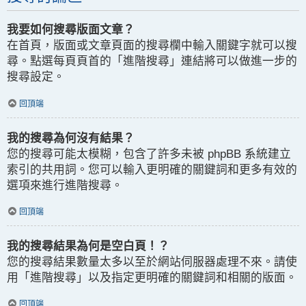
我要如何搜尋版面文章？
在首頁，版面或文章頁面的搜尋欄中輸入關鍵字就可以搜
尋。點選每頁頁首的「進階搜尋」連結將可以做進一步的
搜尋設定。
回頂端
我的搜尋為何沒有結果？
您的搜尋可能太模糊，包含了許多未被 phpBB 系統建立
索引的共用詞。您可以輸入更明確的關鍵詞和更多有效的
選項來進行進階搜尋。
回頂端
我的搜尋結果為何是空白頁！？
您的搜尋結果數量太多以至於網站伺服器處理不來。請使
用「進階搜尋」以及指定更明確的關鍵詞和相關的版面。
回頂端