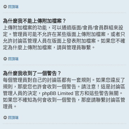
回頂端
為什麼我不能上傳附加檔案？
上傳附加檔案的功能，可以通過版面/會員/會員群組來設
定。管理員可能不允許在某些版面上傳附加檔案，或者只
允許討論區管理人員在版面上發表附加檔案。如果您不確
定為什麼上傳附加檔案，請與管理員聯繫。
回頂端
為什麼我收到了一個警告？
每個管理員對自己的討論區都有一套規則。如果您違反了
規則，那麼您也許會收到一個警告。請注意！這是討論區
管理人員的決定，phpBB Limited 官方和這些警告無關。
如果您不確知為何會收到一個警告，那麼請聯繫討論區管
理員。
回頂端