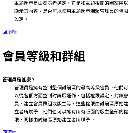
主題圖示是由發表者選定，它是和主題相關的圖案用以
顯示其內容。是否可以使用主題圖示端賴管理員的權限
設定。
回頂端
會員等級和群組
管理員是甚麼？
管理員是擁有控制整個討論區的最高等級會員。他們可
以從各個方面控制討論區運作，包括權限設定、封鎖會
員、建立會員群組或版主等，這些權限由討論區原始建
立者所賦予。他們也可以擁有所有版面的版主全部的權
限，同樣由討論區原始建立者所賦予。
回頂端