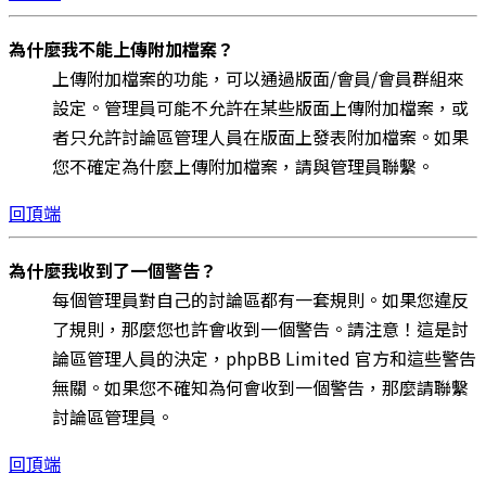
為什麼我不能上傳附加檔案？
上傳附加檔案的功能，可以通過版面/會員/會員群組來
設定。管理員可能不允許在某些版面上傳附加檔案，或
者只允許討論區管理人員在版面上發表附加檔案。如果
您不確定為什麼上傳附加檔案，請與管理員聯繫。
回頂端
為什麼我收到了一個警告？
每個管理員對自己的討論區都有一套規則。如果您違反
了規則，那麼您也許會收到一個警告。請注意！這是討
論區管理人員的決定，phpBB Limited 官方和這些警告
無關。如果您不確知為何會收到一個警告，那麼請聯繫
討論區管理員。
回頂端