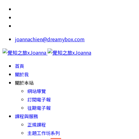
joannachien@dreamybox.com
首頁
關於我
關於本站
網站導覽
訂閱電子報
往期電子報
課程與服務
正規課程
主題工作坊系列