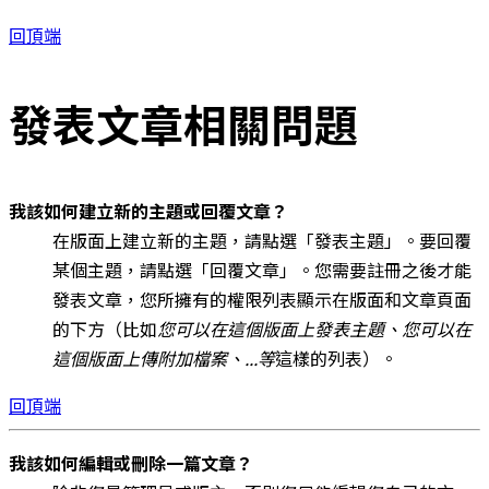
回頂端
發表文章相關問題
我該如何建立新的主題或回覆文章？
在版面上建立新的主題，請點選「發表主題」。要回覆
某個主題，請點選「回覆文章」。您需要註冊之後才能
發表文章，您所擁有的權限列表顯示在版面和文章頁面
的下方（比如
您可以在這個版面上發表主題、您可以在
這個版面上傳附加檔案、...等
這樣的列表）。
回頂端
我該如何編輯或刪除一篇文章？