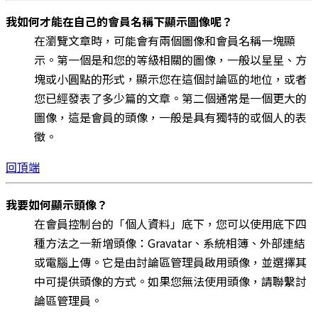
我如何才能在自己的會員名稱下顯示圖像呢？
在瀏覽文章時，可能會有兩個圖像和會員名稱一塊顯
示。第一個是和您的等級相關的圖像，一般以星星、方
塊或小圓點的形式，顯示您在這個討論區的地位，或者
您已經發表了多少篇的文章。第二個通常是一個更大的
圖像，這是會員的頭像，一般是具有獨特的或個人的表
徵。
回頂端
我要如何顯示頭像？
在會員控制台的「個人資料」底下，您可以使用底下四
種方法之一新增頭像：Gravatar、系統相簿、外部連結
或電腦上傳。它是由討論區管理員啟用頭像，並選擇其
中可提供頭像的方式。如果您無法使用頭像，請聯繫討
論區管理員。