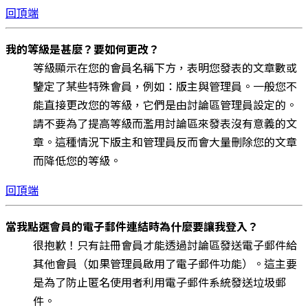
回頂端
我的等級是甚麼？要如何更改？
等級顯示在您的會員名稱下方，表明您發表的文章數或
鑒定了某些特殊會員，例如：版主與管理員。一般您不
能直接更改您的等級，它們是由討論區管理員設定的。
請不要為了提高等級而濫用討論區來發表沒有意義的文
章。這種情況下版主和管理員反而會大量刪除您的文章
而降低您的等級。
回頂端
當我點選會員的電子郵件連結時為什麼要讓我登入？
很抱歉！只有註冊會員才能透過討論區發送電子郵件給
其他會員（如果管理員啟用了電子郵件功能）。這主要
是為了防止匿名使用者利用電子郵件系統發送垃圾郵
件。