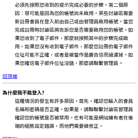
必須先按照您收到的提示完成必要的步驟。第二個原
因：很可能是因為您的帳號尚未啟用。某些討論區需要
新註冊會員在登入前由自己或由管理員啟用帳號。當您
完成註冊時討論區將告訴您是否需要啟用您的帳號。如
果您收到了電子郵件，那麼就按照其中的步驟完成啟
用，如果您沒有收到電子郵件，那麼您註冊的電子郵件
位址可能不正確，或者是被當作是廣告信而過濾掉。如
果您確信電子郵件位址沒錯，那麼請聯繫管理員。
回頂端
為什麼我不能登入?
這種情況的發生有許多原因。首先，確認您輸入的會員
名稱和密碼是否正確。如果是，請聯聯繫討論區管理員
確認您的帳號是否被禁用。也有可能是網站擁有者在後
端的組態設定錯誤，而他們需要做修正。