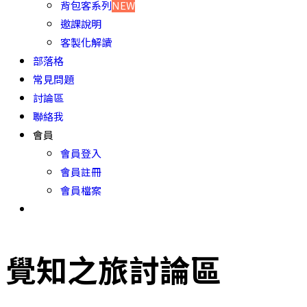
背包客系列
NEW
邀課說明
客製化解讀
部落格
常見問題
討論區
聯絡我
會員
會員登入
會員註冊
會員檔案
覺知之旅討論區