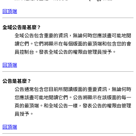
回頂端
全域公告是甚麼？
全域公告包含重要的資訊，無論何時您應該盡可能地閱
讀它們。它們將顯示在每個版面的最頂端和包含您的會
員控制台。發表全域公告的權限由管理員授予。
回頂端
公告是甚麼？
公告通常包含您目前所閱讀版面的重要資訊，無論何時
您應該盡可能地閱讀它們。公告將顯示在該版面的每一
頁的最頂端。和全域公告一樣，發表公告的權限由管理
員授予。
回頂端