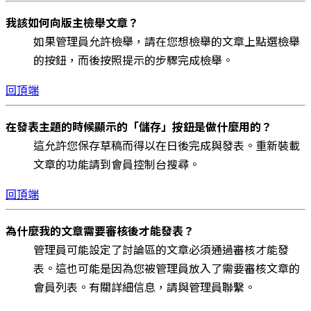
我該如何向版主檢舉文章？
如果管理員允許檢舉，請在您想檢舉的文章上點選檢舉
的按鈕，而後按照提示的步驟完成檢舉。
回頂端
在發表主題的時候顯示的「儲存」按鈕是做什麼用的？
這允許您保存草稿而得以在日後完成與發表。重新裝載
文章的功能請到會員控制台搜尋。
回頂端
為什麼我的文章需要審核後才能發表？
管理員可能設定了討論區的文章必須通過審核才能發
表。這也可能是因為您被管理員放入了需要審核文章的
會員列表。有關詳細信息，請與管理員聯繫。