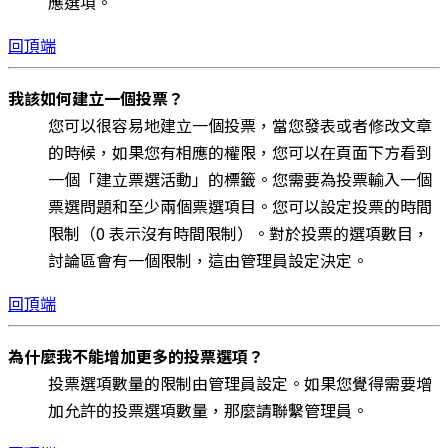
應選項。
回頂端
我該如何建立一個投票？
您可以很容易地建立一個投票，當您發表或者修改文章
的時候，如果您有相應的權限，您可以在頁面下方看到
一個「建立票選活動」的標籤。您需要為投票輸入一個
票選問題和至少兩個票選項目。您可以設定投票的時間
限制（0 表示沒有時間限制）。對於投票的選項數目，
討論區會有一個限制，這由管理員設定決定。
回頂端
為什麼我不能增加更多的投票選項？
投票選項數量的限制由管理員設定。如果您覺得需要增
加允許的投票選項數量，那麼請聯繫管理員。