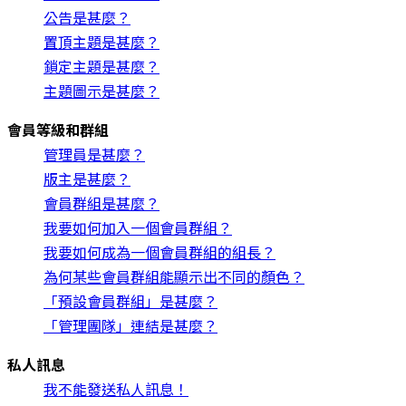
公告是甚麼？
置頂主題是甚麼？
鎖定主題是甚麼？
主題圖示是甚麼？
會員等級和群組
管理員是甚麼？
版主是甚麼？
會員群組是甚麼？
我要如何加入一個會員群組？
我要如何成為一個會員群組的組長？
為何某些會員群組能顯示出不同的顏色？
「預設會員群組」是甚麼？
「管理團隊」連結是甚麼？
私人訊息
我不能發送私人訊息！