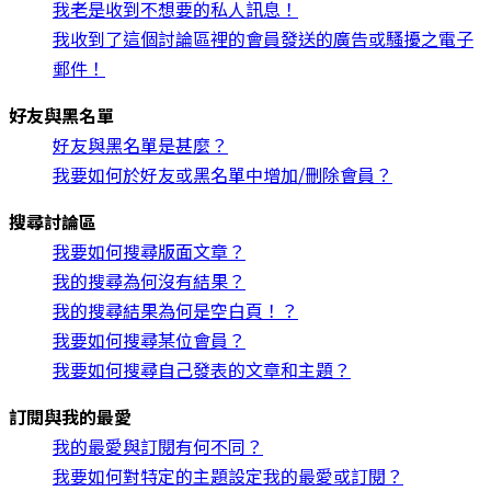
我老是收到不想要的私人訊息！
我收到了這個討論區裡的會員發送的廣告或騷擾之電子
郵件！
好友與黑名單
好友與黑名單是甚麼？
我要如何於好友或黑名單中增加/刪除會員？
搜尋討論區
我要如何搜尋版面文章？
我的搜尋為何沒有結果？
我的搜尋結果為何是空白頁！？
我要如何搜尋某位會員？
我要如何搜尋自己發表的文章和主題？
訂閱與我的最愛
我的最愛與訂閱有何不同？
我要如何對特定的主題設定我的最愛或訂閱？