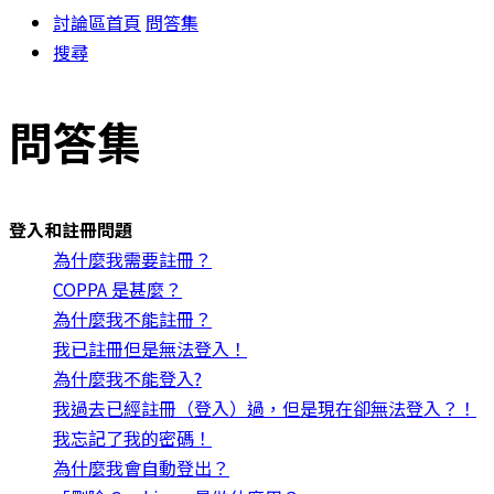
討論區首頁
問答集
搜尋
問答集
登入和註冊問題
為什麼我需要註冊？
COPPA 是甚麼？
為什麼我不能註冊？
我已註冊但是無法登入！
為什麼我不能登入?
我過去已經註冊（登入）過，但是現在卻無法登入？！
我忘記了我的密碼！
為什麼我會自動登出？