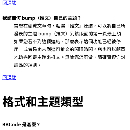
回頂端
我該如何 bump（推文）自己的主題？
當您在瀏覽文章時，點選「推文」連結，可以將自己所
發表的主題 bump（推文）到該版面的第一頁最上頭。
如果您看不到這個連結，那麼表示這個功能已經被停
用，或者是尚未到達可推文的間隔時間。您也可以簡單
地透過回覆主題來推文。無論您怎麼做，請確實遵守討
論區的規則。
回頂端
格式和主題類型
BBCode 是甚麼？