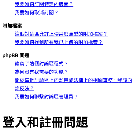
我要如何訂閱特定的版面？
我要如何取消訂閱？
附加檔案
這個討論區允許上傳甚麼類型的附加檔案？
我要如何找到所有我已上傳的附加檔案？
phpBB 問題
誰寫了這個討論區程式？
為何沒有我需要的功能？
關於這個討論區上的濫用或法律上的相關事務，我該向
誰反映？
我要如何聯繫討論區管理員？
登入和註冊問題