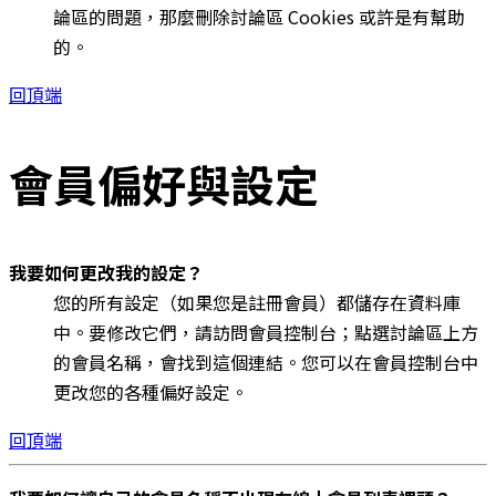
論區的問題，那麼刪除討論區 Cookies 或許是有幫助
的。
回頂端
會員偏好與設定
我要如何更改我的設定？
您的所有設定（如果您是註冊會員）都儲存在資料庫
中。要修改它們，請訪問會員控制台；點選討論區上方
的會員名稱，會找到這個連結。您可以在會員控制台中
更改您的各種偏好設定。
回頂端