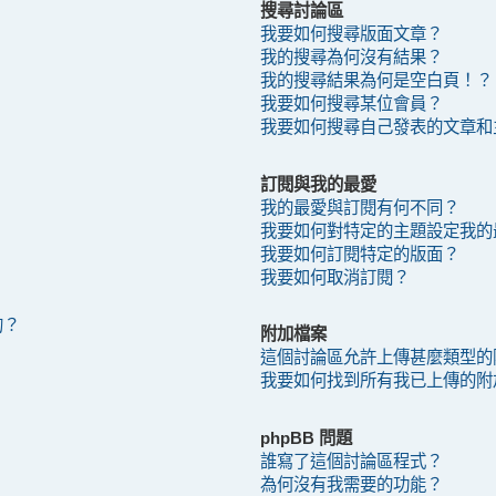
搜尋討論區
？
我要如何搜尋版面文章？
我的搜尋為何沒有結果？
我的搜尋結果為何是空白頁！？
我要如何搜尋某位會員？
我要如何搜尋自己發表的文章和
訂閱與我的最愛
我的最愛與訂閱有何不同？
我要如何對特定的主題設定我的
我要如何訂閱特定的版面？
我要如何取消訂閱？
的？
附加檔案
這個討論區允許上傳甚麼類型的
我要如何找到所有我已上傳的附
phpBB 問題
誰寫了這個討論區程式？
為何沒有我需要的功能？