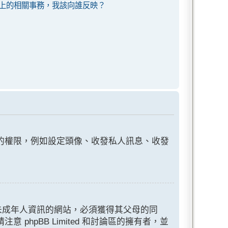
上的相關事務，我該向誰反映？
的權限，例如設定頭像、收發私人訊息、收發
歲的未成年人資訊的網站，必須獲得其父母的同
pBB Limited 和討論區的擁有者，並