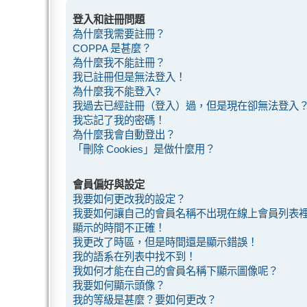
登入和註冊問題
為什麼我需要註冊？
COPPA 是甚麼？
為什麼我不能註冊？
我已註冊但是無法登入！
為什麼我不能登入?
我過去已經註冊（登入）過，但是現在卻無法登入
我忘記了我的密碼！
為什麼我會自動登出？
「刪除 Cookies」是做什麼用？
會員偏好與設定
我要如何更改我的設定？
我要如何讓自己的會員名稱不出現在線上會員列表
顯示的時間不正確！
我更改了時區，但是時間還是顯示錯誤！
我的語系在列表中找不到！
我如何才能在自己的會員名稱下顯示圖像呢？
我要如何顯示頭像？
我的等級是甚麼？要如何更改？