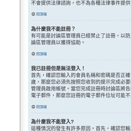
不會提供法律諮詢，也不為各種法律事件提供
回頂端
為什麼我不能註冊？
有可能是討論區管理員已經禁止了註冊，以防
論區管理員以獲得協助。
回頂端
我已註冊但是無法登入！
首先，確認您輸入的會員名稱和密碼是否正確。
歲，那麼您必須先按照您收到的提示完成必要
管理員啟用帳號。當您完成註冊時討論區將告
電子郵件，那麼您註冊的電子郵件位址可能不
回頂端
為什麼我不能登入?
這種情況的發生有許多原因。首先，確認您輸