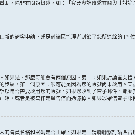
幫助，除非有問題概述，如：「我要與誰聯繫有關與此討論
止新的訪客申請。或是討論區管理者封鎖了您所連線的 IP 
如果是，那麼可能會有兩個原因。第一：如果討論區支援 CO
的步驟。第二個原因：很可能是因為您的帳號尚未啟用。某
訴您是否需要啟用您的帳號。如果您收到了電子郵件，那麼
正確，或者是被當作是廣告信而過濾掉。如果您確信電子郵
入的會員名稱和密碼是否正確。如果是，請聯聯繫討論區管