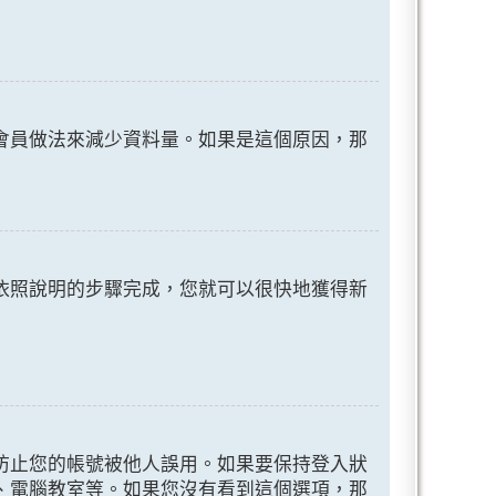
會員做法來減少資料量。如果是這個原因，那
依照說明的步驟完成，您就可以很快地獲得新
防止您的帳號被他人誤用。如果要保持登入狀
、電腦教室等。如果您沒有看到這個選項，那