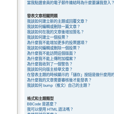
當我點選會員的電子郵件連結時為什麼要讓我登入
發表文章相關問題
我該如何建立新的主題或回覆文章？
我該如何編輯或刪除一篇文章？
我該如何在我的文章後增加簽名？
我該如何建立一個投票？
為什麼我不能增加更多的投票選項？
我該如何編輯或刪除一個投票？
為什麼我不能訪問這個版面？
為什麼我不能上傳附加檔案？
為什麼我收到了一個警告？
我該如何向版主檢舉文章？
在發表主題的時候顯示的「儲存」按鈕是做什麼用
為什麼我的文章需要審核後才能發表？
我該如何 bump（推文）自己的主題？
格式和主題類型
BBCode 是甚麼？
我可以使用 HTML 語法嗎？