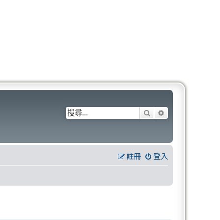
搜尋
進階搜尋
註冊
登入