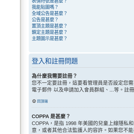
表情符號是甚麼？
我能貼圖嗎？
全域公告是甚麼？
公告是甚麼？
置頂主題是甚麼？
鎖定主題是甚麼？
主題圖示是甚麼？
登入和註冊問題
為什麼我需要註冊？
您不一定要註冊，這要看管理員是否設定您需
電子郵件 以及申請加入會員群組、...等。
回頂端
COPPA 是甚麼？
COPPA，是指 1998 年美國的兒童上線
意，或者其他合法監護人的容許。如果您不能確認