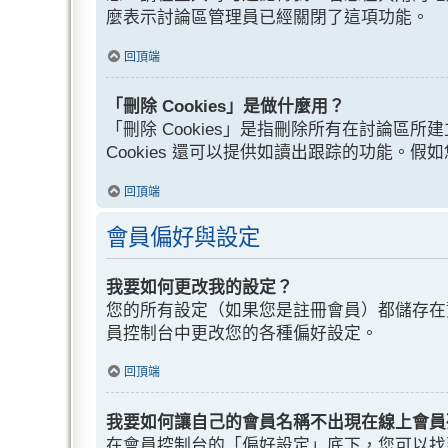
麼表示討論區管理員已經關閉了這項功能。
回頂端
「刪除 Cookies」是做什麼用？
「刪除 Cookies」是指刪除所有在討論區所建
Cookies 還可以提供如讀出跟踪的功能。假
回頂端
會員偏好與設定
我要如何更改我的設定？
您的所有設定（如果您是註冊會員）都儲存在
員控制台中更改您的各種偏好設定。
回頂端
我要如何讓自己的會員名稱不出現在線上會員
在會員控制台的「偏好設定」底下，您可以找