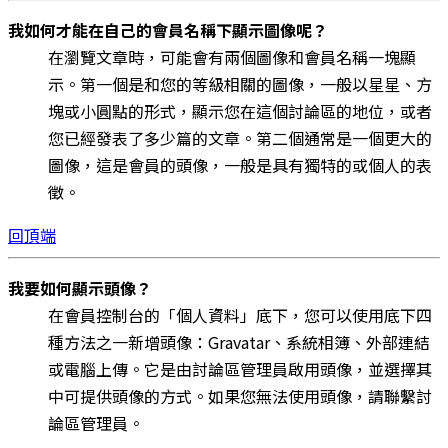
我如何才能在自己的會員名稱下顯示圖像呢？
在瀏覽文章時，可能會有兩個圖像和會員名稱一塊顯
示。第一個是和您的等級相關的圖像，一般以星星、方
塊或小圓點的形式，顯示您在這個討論區的地位，或者
您已經發表了多少篇的文章。第二個通常是一個更大的
圖像，這是會員的頭像，一般是具有獨特的或個人的表
徵。
回頂端
我要如何顯示頭像？
在會員控制台的「個人資料」底下，您可以使用底下四
種方法之一新增頭像：Gravatar、系統相簿、外部連結
或電腦上傳。它是由討論區管理員啟用頭像，並選擇其
中可提供頭像的方式。如果您無法使用頭像，請聯繫討
論區管理員。