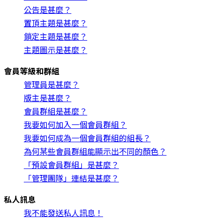
公告是甚麼？
置頂主題是甚麼？
鎖定主題是甚麼？
主題圖示是甚麼？
會員等級和群組
管理員是甚麼？
版主是甚麼？
會員群組是甚麼？
我要如何加入一個會員群組？
我要如何成為一個會員群組的組長？
為何某些會員群組能顯示出不同的顏色？
「預設會員群組」是甚麼？
「管理團隊」連結是甚麼？
私人訊息
我不能發送私人訊息！