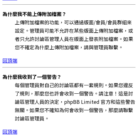
為什麼我不能上傳附加檔案？
上傳附加檔案的功能，可以通過版面/會員/會員群組來
設定。管理員可能不允許在某些版面上傳附加檔案，或
者只允許討論區管理人員在版面上發表附加檔案。如果
您不確定為什麼上傳附加檔案，請與管理員聯繫。
回頂端
為什麼我收到了一個警告？
每個管理員對自己的討論區都有一套規則。如果您違反
了規則，那麼您也許會收到一個警告。請注意！這是討
論區管理人員的決定，phpBB Limited 官方和這些警告
無關。如果您不確知為何會收到一個警告，那麼請聯繫
討論區管理員。
回頂端