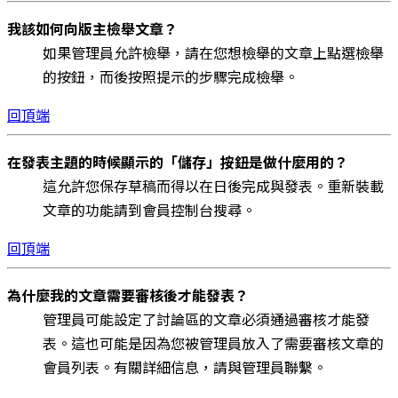
我該如何向版主檢舉文章？
如果管理員允許檢舉，請在您想檢舉的文章上點選檢舉
的按鈕，而後按照提示的步驟完成檢舉。
回頂端
在發表主題的時候顯示的「儲存」按鈕是做什麼用的？
這允許您保存草稿而得以在日後完成與發表。重新裝載
文章的功能請到會員控制台搜尋。
回頂端
為什麼我的文章需要審核後才能發表？
管理員可能設定了討論區的文章必須通過審核才能發
表。這也可能是因為您被管理員放入了需要審核文章的
會員列表。有關詳細信息，請與管理員聯繫。