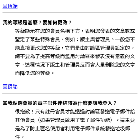
回頂端
我的等級是甚麼？要如何更改？
等級顯示在您的會員名稱下方，表明您發表的文章數或
鑒定了某些特殊會員，例如：版主與管理員。一般您不
能直接更改您的等級，它們是由討論區管理員設定的。
請不要為了提高等級而濫用討論區來發表沒有意義的文
章。這種情況下版主和管理員反而會大量刪除您的文章
而降低您的等級。
回頂端
當我點選會員的電子郵件連結時為什麼要讓我登入？
很抱歉！只有註冊會員才能透過討論區發送電子郵件給
其他會員（如果管理員啟用了電子郵件功能）。這主要
是為了防止匿名使用者利用電子郵件系統發送垃圾郵
件。