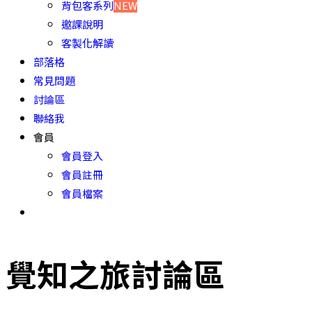
背包客系列
NEW
邀課說明
客製化解讀
部落格
常見問題
討論區
聯絡我
會員
會員登入
會員註冊
會員檔案
覺知之旅討論區