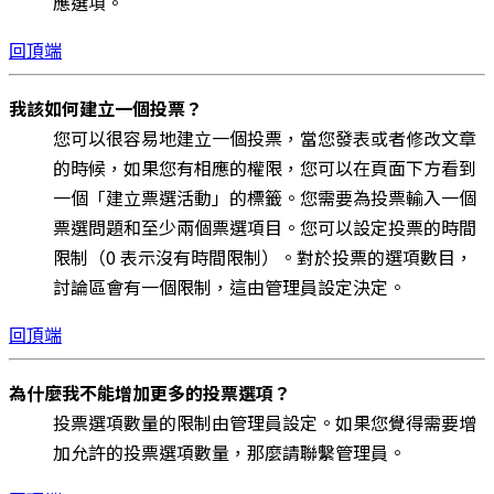
應選項。
回頂端
我該如何建立一個投票？
您可以很容易地建立一個投票，當您發表或者修改文章
的時候，如果您有相應的權限，您可以在頁面下方看到
一個「建立票選活動」的標籤。您需要為投票輸入一個
票選問題和至少兩個票選項目。您可以設定投票的時間
限制（0 表示沒有時間限制）。對於投票的選項數目，
討論區會有一個限制，這由管理員設定決定。
回頂端
為什麼我不能增加更多的投票選項？
投票選項數量的限制由管理員設定。如果您覺得需要增
加允許的投票選項數量，那麼請聯繫管理員。