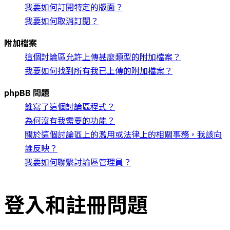
我要如何訂閱特定的版面？
我要如何取消訂閱？
附加檔案
這個討論區允許上傳甚麼類型的附加檔案？
我要如何找到所有我已上傳的附加檔案？
phpBB 問題
誰寫了這個討論區程式？
為何沒有我需要的功能？
關於這個討論區上的濫用或法律上的相關事務，我該向
誰反映？
我要如何聯繫討論區管理員？
登入和註冊問題