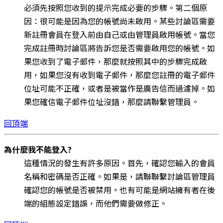
必須先按照您收到的提示完成必要的步驟。第二個原
因：很可能是因為您的帳號尚未啟用。某些討論區需要
新註冊會員在登入前由自己或由管理員啟用帳號。當您
完成註冊時討論區將告訴您是否需要啟用您的帳號。如
果您收到了電子郵件，那麼就按照其中的步驟完成啟
用，如果您沒有收到電子郵件，那麼您註冊的電子郵件
位址可能不正確，或者是被當作是廣告信而過濾掉。如
果您確信電子郵件位址沒錯，那麼請聯繫管理員。
回頂端
為什麼我不能登入?
這種情況的發生有許多原因。首先，確認您輸入的會員
名稱和密碼是否正確。如果是，請聯聯繫討論區管理員
確認您的帳號是否被禁用。也有可能是網站擁有者在後
端的組態設定錯誤，而他們需要做修正。