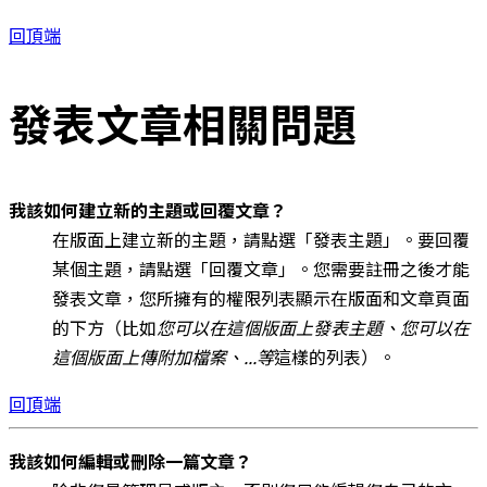
回頂端
發表文章相關問題
我該如何建立新的主題或回覆文章？
在版面上建立新的主題，請點選「發表主題」。要回覆
某個主題，請點選「回覆文章」。您需要註冊之後才能
發表文章，您所擁有的權限列表顯示在版面和文章頁面
的下方（比如
您可以在這個版面上發表主題、您可以在
這個版面上傳附加檔案、...等
這樣的列表）。
回頂端
我該如何編輯或刪除一篇文章？