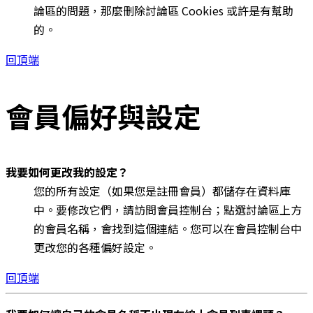
論區的問題，那麼刪除討論區 Cookies 或許是有幫助
的。
回頂端
會員偏好與設定
我要如何更改我的設定？
您的所有設定（如果您是註冊會員）都儲存在資料庫
中。要修改它們，請訪問會員控制台；點選討論區上方
的會員名稱，會找到這個連結。您可以在會員控制台中
更改您的各種偏好設定。
回頂端