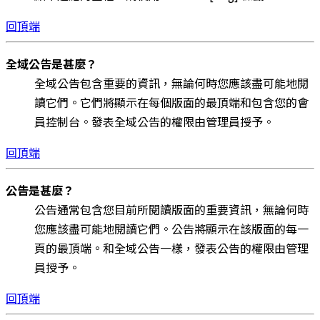
回頂端
全域公告是甚麼？
全域公告包含重要的資訊，無論何時您應該盡可能地閱
讀它們。它們將顯示在每個版面的最頂端和包含您的會
員控制台。發表全域公告的權限由管理員授予。
回頂端
公告是甚麼？
公告通常包含您目前所閱讀版面的重要資訊，無論何時
您應該盡可能地閱讀它們。公告將顯示在該版面的每一
頁的最頂端。和全域公告一樣，發表公告的權限由管理
員授予。
回頂端