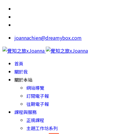
joannachien@dreamybox.com
首頁
關於我
關於本站
網站導覽
訂閱電子報
往期電子報
課程與服務
正規課程
主題工作坊系列