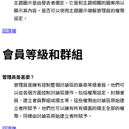
主題圖示是由發表者選定，它是和主題相關的圖案用以
顯示其內容。是否可以使用主題圖示端賴管理員的權限
設定。
回頂端
會員等級和群組
管理員是甚麼？
管理員是擁有控制整個討論區的最高等級會員。他們可
以從各個方面控制討論區運作，包括權限設定、封鎖會
員、建立會員群組或版主等，這些權限由討論區原始建
立者所賦予。他們也可以擁有所有版面的版主全部的權
限，同樣由討論區原始建立者所賦予。
回頂端