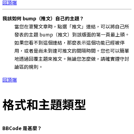
回頂端
我該如何 bump（推文）自己的主題？
當您在瀏覽文章時，點選「推文」連結，可以將自己所
發表的主題 bump（推文）到該版面的第一頁最上頭。
如果您看不到這個連結，那麼表示這個功能已經被停
用，或者是尚未到達可推文的間隔時間。您也可以簡單
地透過回覆主題來推文。無論您怎麼做，請確實遵守討
論區的規則。
回頂端
格式和主題類型
BBCode 是甚麼？