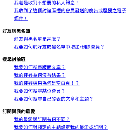
我老是收到不想要的私人訊息！
我收到了這個討論區裡的會員發送的廣告或騷擾之電子
郵件！
好友與黑名單
好友與黑名單是甚麼？
我要如何於好友或黑名單中增加/刪除會員？
搜尋討論區
我要如何搜尋版面文章？
我的搜尋為何沒有結果？
我的搜尋結果為何是空白頁！？
我要如何搜尋某位會員？
我要如何搜尋自己發表的文章和主題？
訂閱與我的最愛
我的最愛與訂閱有何不同？
我要如何對特定的主題設定我的最愛或訂閱？