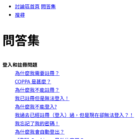
討論區首頁
問答集
搜尋
問答集
登入和註冊問題
為什麼我需要註冊？
COPPA 是甚麼？
為什麼我不能註冊？
我已註冊但是無法登入！
為什麼我不能登入?
我過去已經註冊（登入）過，但是現在卻無法登入？！
我忘記了我的密碼！
為什麼我會自動登出？