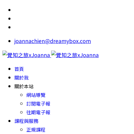
joannachien@dreamybox.com
首頁
關於我
關於本站
網站導覽
訂閱電子報
往期電子報
課程與服務
正規課程