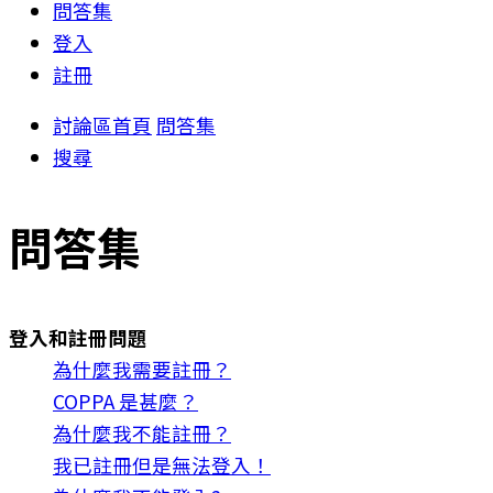
問答集
登入
註冊
討論區首頁
問答集
搜尋
問答集
登入和註冊問題
為什麼我需要註冊？
COPPA 是甚麼？
為什麼我不能註冊？
我已註冊但是無法登入！