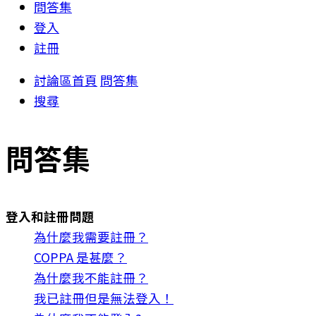
問答集
登入
註冊
討論區首頁
問答集
搜尋
問答集
登入和註冊問題
為什麼我需要註冊？
COPPA 是甚麼？
為什麼我不能註冊？
我已註冊但是無法登入！