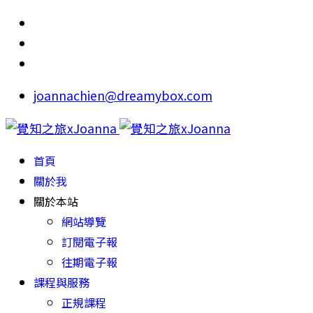
joannachien@dreamybox.com
首頁
關於我
關於本站
網站導覽
訂閱電子報
往期電子報
課程與服務
正規課程