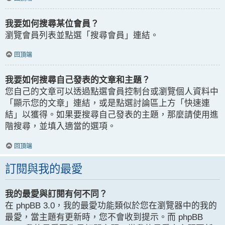
我要如何搜尋某位會員？
瀏覽會員列表並點選「搜尋會員」連結。
回頂端
我要如何搜尋自己發表的文章和主題？
您自己的文章可以透過點選會員控制台或瀏覽個人資料中
「顯示您的文章」連結，或是點選討論區上方「快速連
結」以獲得。如果要搜尋自己發表的主題，那麼請使用進
階搜尋，並填入適當的選項。
回頂端
訂閱與我的最愛
我的最愛與訂閱有何不同？
在 phpBB 3.0，我的最愛功能類似於您在瀏覽器中的我的
最愛，當主題有更新時，您不會收到提示。而 phpBB