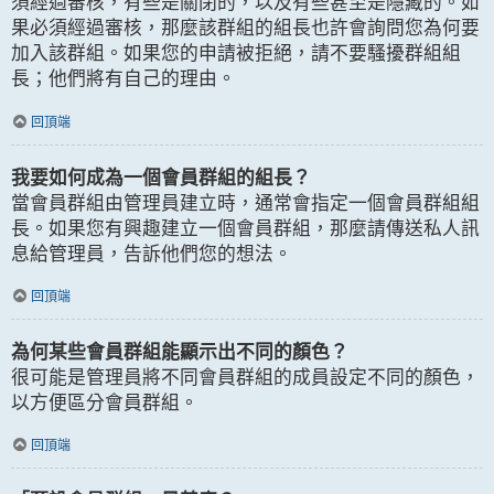
須經過審核，有些是關閉的，以及有些甚至是隱藏的。如
果必須經過審核，那麼該群組的組長也許會詢問您為何要
加入該群組。如果您的申請被拒絕，請不要騷擾群組組
長；他們將有自己的理由。
回頂端
我要如何成為一個會員群組的組長？
當會員群組由管理員建立時，通常會指定一個會員群組組
長。如果您有興趣建立一個會員群組，那麼請傳送私人訊
息給管理員，告訴他們您的想法。
回頂端
為何某些會員群組能顯示出不同的顏色？
很可能是管理員將不同會員群組的成員設定不同的顏色，
以方便區分會員群組。
回頂端