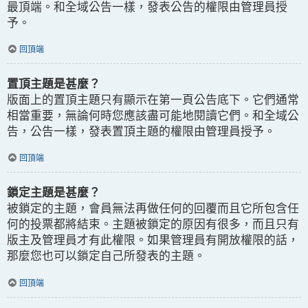
最頂端。和全域公告一樣，發表公告的權限由管理員授
予。
回頂端
置頂主題是甚麼？
版面上的置頂主題只有顯示在第一頁公告底下。它們通常
相當重要，無論何時您應該盡可能地閱讀它們。和全域公
告，公告一樣，發表置頂主題的權限由管理員授予。
回頂端
鎖定主題是甚麼？
被鎖定的主題，會員無法再做任何的回覆而且它所包含任
何的投票都將結束。主題被鎖定的原因有很多，而且只有
版主及管理員才有此權限。如果管理員有開放權限的話，
那麼您也可以鎖定自己所發表的主題。
回頂端