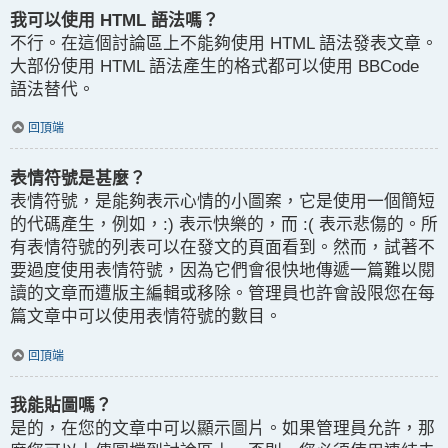
我可以使用 HTML 語法嗎？
不行。在這個討論區上不能夠使用 HTML 語法發表文章。
大部份使用 HTML 語法產生的格式都可以使用 BBCode
語法替代。
回頂端
表情符號是甚麼？
表情符號，是能夠表示心情的小圖案，它是使用一個簡短
的代碼產生，例如，:) 表示快樂的，而 :( 表示悲傷的。所
有表情符號的列表可以在發文的頁面看到。然而，試著不
要過度使用表情符號，因為它們會很快地傳遞一篇難以閱
讀的文章而遭版主編輯或移除。管理員也許會設限您在每
篇文章中可以使用表情符號的數目。
回頂端
我能貼圖嗎？
是的，在您的文章中可以顯示圖片。如果管理員允許，那