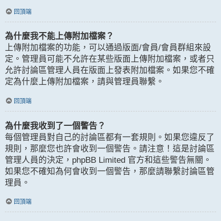
回頂端
為什麼我不能上傳附加檔案？
上傳附加檔案的功能，可以通過版面/會員/會員群組來設
定。管理員可能不允許在某些版面上傳附加檔案，或者只
允許討論區管理人員在版面上發表附加檔案。如果您不確
定為什麼上傳附加檔案，請與管理員聯繫。
回頂端
為什麼我收到了一個警告？
每個管理員對自己的討論區都有一套規則。如果您違反了
規則，那麼您也許會收到一個警告。請注意！這是討論區
管理人員的決定，phpBB Limited 官方和這些警告無關。
如果您不確知為何會收到一個警告，那麼請聯繫討論區管
理員。
回頂端