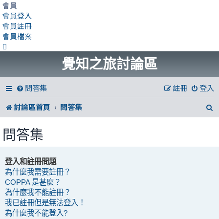
會員
會員登入
會員註冊
會員檔案
覺知之旅討論區
問答集
註冊
登入
討論區首頁
問答集
問答集
登入和註冊問題
為什麼我需要註冊？
COPPA 是甚麼？
為什麼我不能註冊？
我已註冊但是無法登入！
為什麼我不能登入?