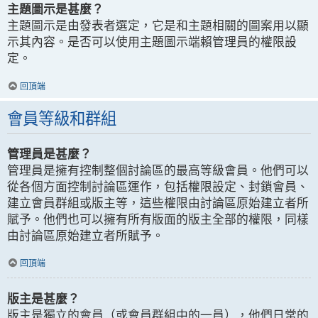
主題圖示是甚麼？
主題圖示是由發表者選定，它是和主題相關的圖案用以顯
示其內容。是否可以使用主題圖示端賴管理員的權限設
定。
回頂端
會員等級和群組
管理員是甚麼？
管理員是擁有控制整個討論區的最高等級會員。他們可以
從各個方面控制討論區運作，包括權限設定、封鎖會員、
建立會員群組或版主等，這些權限由討論區原始建立者所
賦予。他們也可以擁有所有版面的版主全部的權限，同樣
由討論區原始建立者所賦予。
回頂端
版主是甚麼？
版主是獨立的會員（或會員群組中的一員），他們日常的