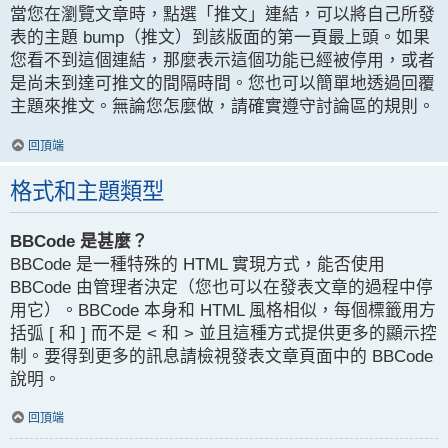
當您在瀏覽文章時，點選「推文」連結，可以將自己所發
表的主題 bump（推文）到該版面的第一頁最上頭。如果
您看不到這個連結，那麼表示這個功能已經被停用，或者
是尚未到達可推文的間隔時間。您也可以簡單地透過回覆
主題來推文。無論您怎麼做，請確實遵守討論區的規則。
回頂端
格式和主題類型
BBCode 是甚麼？
BBCode 是一種特殊的 HTML 實現方式，能否使用
BBCode 由管理者決定（您也可以在發表文章的過程中停
用它）。BBCode 本身和 HTML 風格相似，每個標籤用方
括弧 [ 和 ] 而不是 < 和 > 並且這種方式提供更多的顯示控
制。要得到更多的訊息請檢視發表文章頁面中的 BBCode
說明。
回頂端