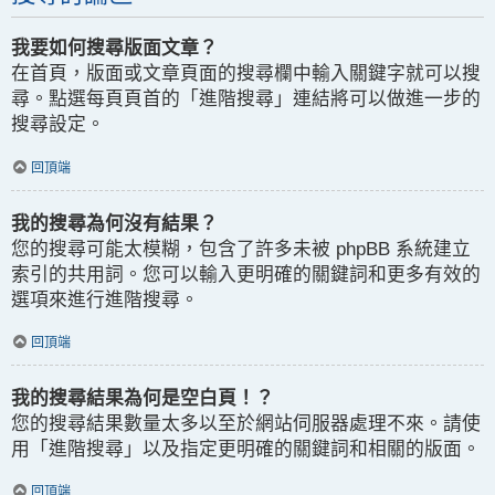
我要如何搜尋版面文章？
在首頁，版面或文章頁面的搜尋欄中輸入關鍵字就可以搜
尋。點選每頁頁首的「進階搜尋」連結將可以做進一步的
搜尋設定。
回頂端
我的搜尋為何沒有結果？
您的搜尋可能太模糊，包含了許多未被 phpBB 系統建立
索引的共用詞。您可以輸入更明確的關鍵詞和更多有效的
選項來進行進階搜尋。
回頂端
我的搜尋結果為何是空白頁！？
您的搜尋結果數量太多以至於網站伺服器處理不來。請使
用「進階搜尋」以及指定更明確的關鍵詞和相關的版面。
回頂端