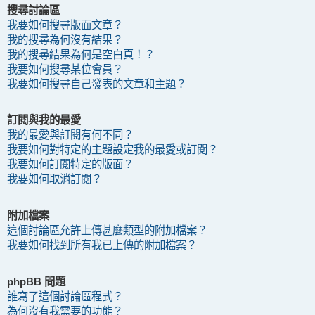
搜尋討論區
我要如何搜尋版面文章？
我的搜尋為何沒有結果？
我的搜尋結果為何是空白頁！？
我要如何搜尋某位會員？
我要如何搜尋自己發表的文章和主題？
訂閱與我的最愛
我的最愛與訂閱有何不同？
我要如何對特定的主題設定我的最愛或訂閱？
我要如何訂閱特定的版面？
我要如何取消訂閱？
附加檔案
這個討論區允許上傳甚麼類型的附加檔案？
我要如何找到所有我已上傳的附加檔案？
phpBB 問題
誰寫了這個討論區程式？
為何沒有我需要的功能？