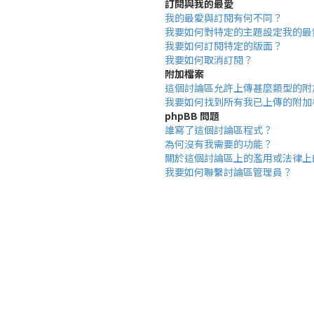
訂閱與我的最愛
我的最愛與訂閱有何不同？
我要如何對特定的主題設定我的最
我要如何訂閱特定的版面？
我要如何取消訂閱？
附加檔案
這個討論區允許上傳甚麼類型的附
我要如何找到所有我已上傳的附加
phpBB 問題
誰寫了這個討論區程式？
為何沒有我需要的功能？
關於這個討論區上的濫用或法律上
我要如何聯繫討論區管理員？