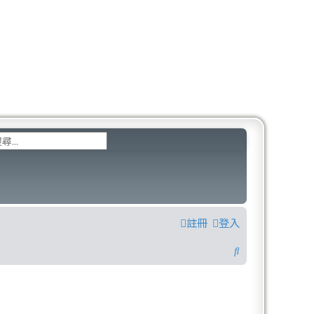
階搜尋
註冊
登入
搜
尋