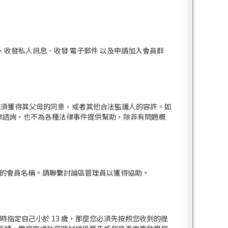
收發私人訊息、收發 電子郵件 以及申請加入會員群
站，必須獲得其父母的同意，或者其他合法監護人的容許。如
供法律諮詢，也不為各種法律事件提供幫助，除非有問題概
冊的會員名稱。請聯繫討論區管理員以獲得協助。
時指定自己小於 13 歲，那麼您必須先按照您收到的提