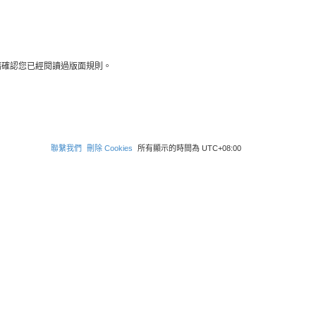
請確認您已經閱讀過版面規則。
聯繫我們
刪除 Cookies
所有顯示的時間為
UTC+08:00