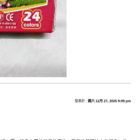
發表於 :
週六 12月 27, 2025 9:09 pm