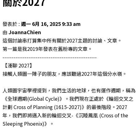
關於2027
發表於 :
週一 6月 16, 2025 9:33 am
由
JoannaChien
這個討論串打算集中所有關於2027主題的討論、文章。
第一篇是我2019年發表在舊粉專的文章。
---------------------------------------------------
【淺聊 2027】
接觸人類圖一陣子的朋友，應該聽過2027年這個分水嶺。
人類圖宇宙學裡提到，我們生活的地球，也有運作週期，稱為
《全球週期(Global Cycle)》。我們現在正處於《輪迴交叉之
計劃 Cross of Planning (1615-2027)》的最後階段。2027
年，我們即將邁入新的輪迴交叉-《沉睡鳳凰 (Cross of the
Sleeping Phoenix)》。