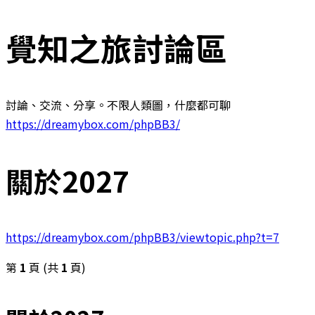
覺知之旅討論區
討論、交流、分享。不限人類圖，什麼都可聊
https://dreamybox.com/phpBB3/
關於2027
https://dreamybox.com/phpBB3/viewtopic.php?t=7
第
1
頁 (共
1
頁)