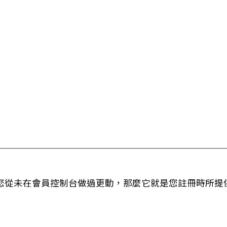
您從未在會員控制台做過更動，那麼它就是您註冊時所提