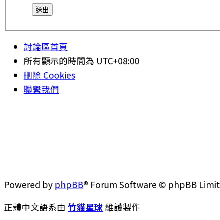
討論區首頁
所有顯示的時間為
UTC+08:00
刪除 Cookies
聯繫我們
Powered by
phpBB
® Forum Software © phpBB Limi
正體中文語系由
竹貓星球
維護製作