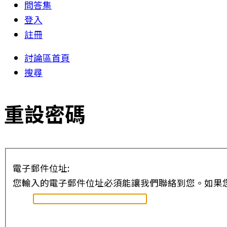
問答集
登入
註冊
討論區首頁
搜尋
重設密碼
電子郵件位址:
您輸入的電子郵件位址必須能讓我們聯絡到您。如果