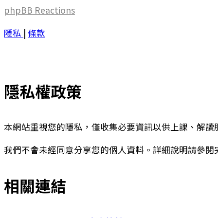
phpBB
Reactions
隱私
|
條款
隱私權政策
本網站重視您的隱私，僅收集必要資訊以供上課、解讀
我們不會未經同意分享您的個人資料。詳細說明請參閱
相關連結