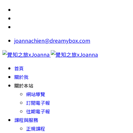
joannachien@dreamybox.com
首頁
關於我
關於本站
網站導覽
訂閱電子報
往期電子報
課程與服務
正規課程