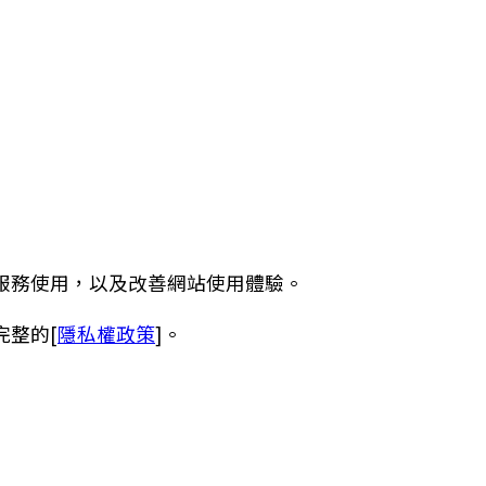
服務使用，以及改善網站使用體驗。
完整的[
隱私權政策
]。