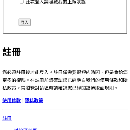
此次登入請隱藏我的上線狀態
註冊
您必須註冊後才能登入。註冊僅需要很短的時間，但是會給您
更多的權限。在註冊前請確認您已經明白我們的使用條款和隱
私政策。當瀏覽討論區時請確認您已經閱讀過版面規則。
使用條款
|
隱私政策
註冊