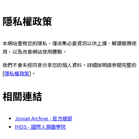
隱私權政策
本網站重視您的隱私，僅收集必要資訊以供上課、解讀服務使
用，以及改善網站使用體驗。
我們不會未經同意分享您的個人資料。詳細說明請參閱完整的
[
隱私權政策
]。
相關連結
Jovian Archive - 官方總部
IHDS - 國際人類圖學院