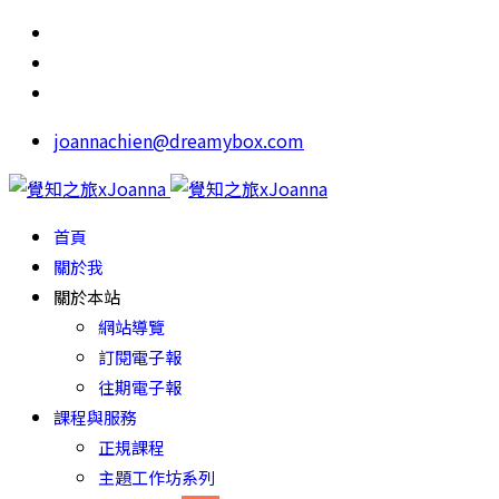
joannachien@dreamybox.com
首頁
關於我
關於本站
網站導覽
訂閱電子報
往期電子報
課程與服務
正規課程
主題工作坊系列