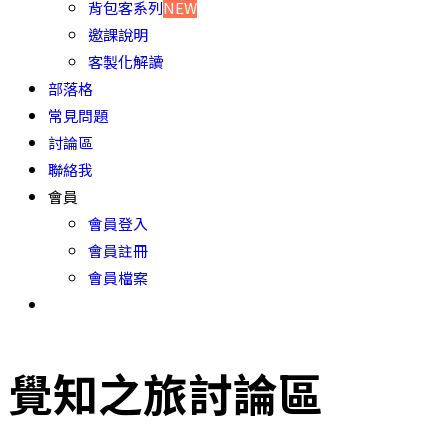
背包客系列
NEW
邀課說明
客製化解讀
部落格
常見問題
討論區
聯絡我
會員
會員登入
會員註冊
會員檔案
覺知之旅討論區