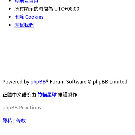
討論區首頁
所有顯示的時間為
UTC+08:00
刪除 Cookies
聯繫我們
Powered by
phpBB
® Forum Software © phpBB Limited
正體中文語系由
竹貓星球
維護製作
phpBB
Reactions
隱私
|
條款