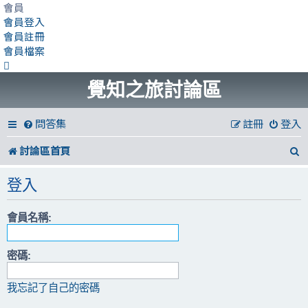
會員
會員登入
會員註冊
會員檔案
覺知之旅討論區
問答集
註冊
登入
討論區首頁
登入
會員名稱:
密碼:
我忘記了自己的密碼