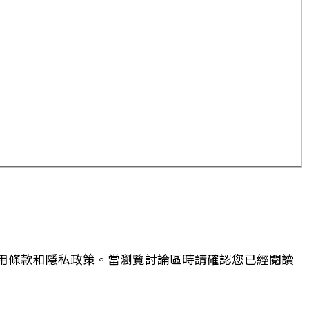
用條款和隱私政策。當瀏覽討論區時請確認您已經閱讀