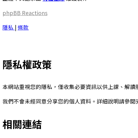
phpBB
Reactions
隱私
|
條款
隱私權政策
本網站重視您的隱私，僅收集必要資訊以供上課、解讀
我們不會未經同意分享您的個人資料。詳細說明請參閱
相關連結