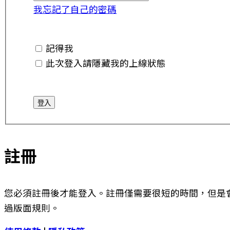
我忘記了自己的密碼
記得我
此次登入請隱藏我的上線狀態
註冊
您必須註冊後才能登入。註冊僅需要很短的時間，但是
過版面規則。