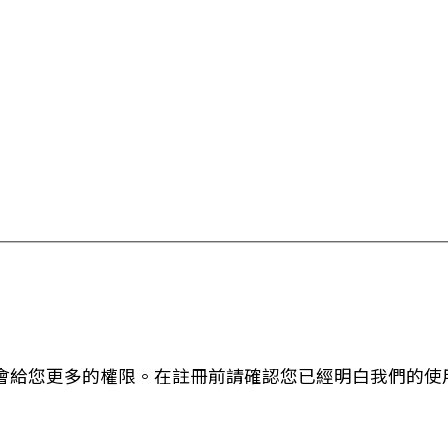
會給您更多的權限。在註冊前請確認您已經明白我們的使