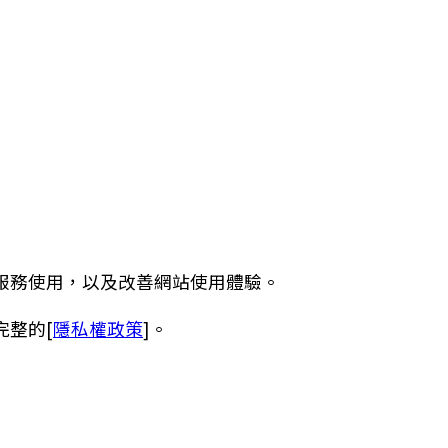
服務使用，以及改善網站使用體驗。
完整的[
隱私權政策
]。