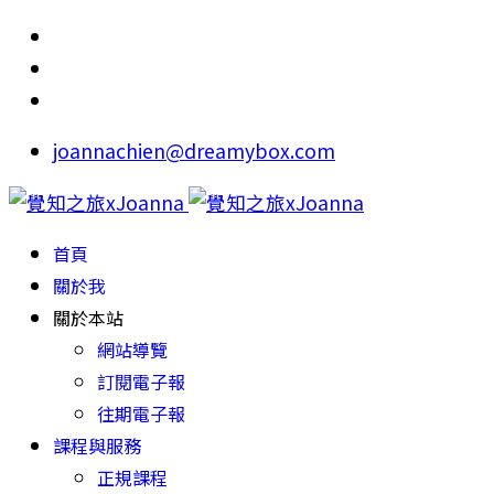
joannachien@dreamybox.com
首頁
關於我
關於本站
網站導覽
訂閱電子報
往期電子報
課程與服務
正規課程