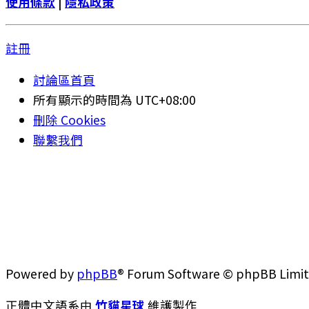
使用條款
|
隱私政策
註冊
討論區首頁
所有顯示的時間為
UTC+08:00
刪除 Cookies
聯繫我們
Powered by
phpBB
® Forum Software © phpBB Limi
正體中文語系由
竹貓星球
維護製作