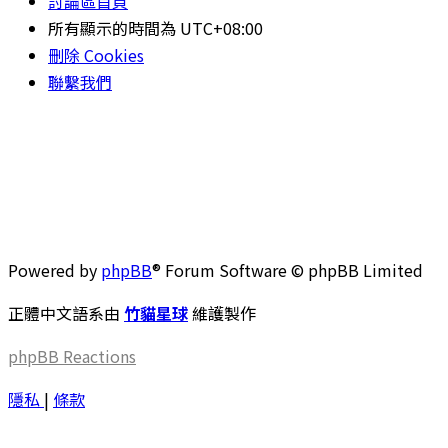
討論區首頁
所有顯示的時間為
UTC+08:00
刪除 Cookies
聯繫我們
Powered by
phpBB
® Forum Software © phpBB Limited
正體中文語系由
竹貓星球
維護製作
phpBB
Reactions
隱私
|
條款