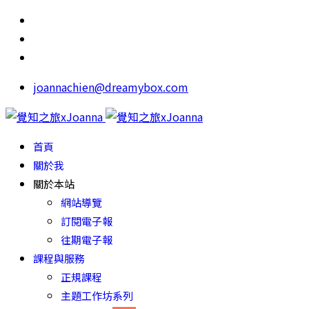
joannachien@dreamybox.com
首頁
關於我
關於本站
網站導覽
訂閱電子報
往期電子報
課程與服務
正規課程
主題工作坊系列