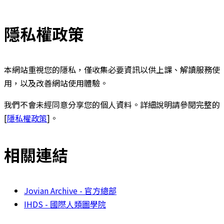
隱私權政策
本網站重視您的隱私，僅收集必要資訊以供上課、解讀服務使
用，以及改善網站使用體驗。
我們不會未經同意分享您的個人資料。詳細說明請參閱完整的
[
隱私權政策
]。
相關連結
Jovian Archive - 官方總部
IHDS - 國際人類圖學院