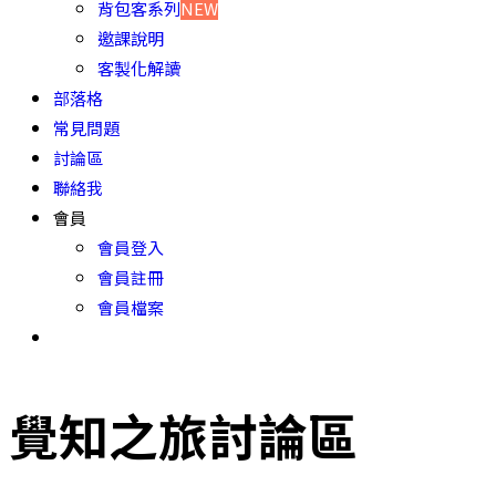
背包客系列
NEW
邀課說明
客製化解讀
部落格
常見問題
討論區
聯絡我
會員
會員登入
會員註冊
會員檔案
覺知之旅討論區