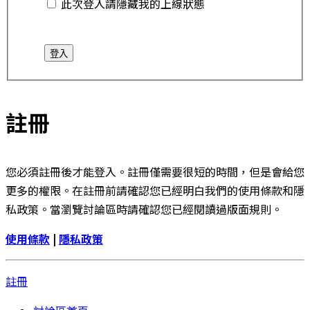
此次登入請隱藏我的上線狀態
註冊
您必須註冊後才能登入。註冊僅需要很短的時間，但是會給您
更多的權限。在註冊前請確認您已經明白我們的使用條款和隱
私政策。當瀏覽討論區時請確認您已經閱讀過版面規則。
使用條款
|
隱私政策
註冊