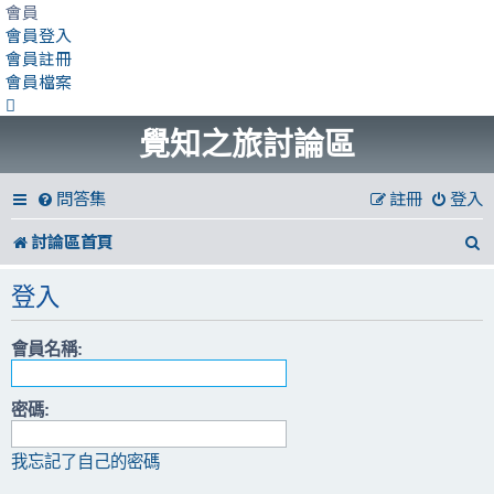
會員
會員登入
會員註冊
會員檔案
覺知之旅討論區
問答集
註冊
登入
討論區首頁
登入
會員名稱:
密碼:
我忘記了自己的密碼