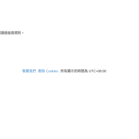
閱讀過版面規則。
聯繫我們
刪除 Cookies
所有顯示的時間為
UTC+08:00