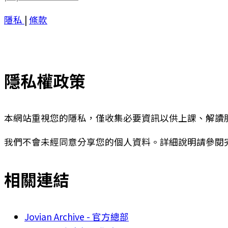
隱私
|
條款
隱私權政策
本網站重視您的隱私，僅收集必要資訊以供上課、解讀
我們不會未經同意分享您的個人資料。詳細說明請參閱
相關連結
Jovian Archive - 官方總部