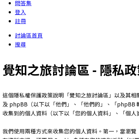
問答集
登入
註冊
討論區首頁
搜尋
覺知之旅討論區 - 隱私政
這個隱私權保護政策說明「覺知之旅討論區」以及其相關網站（
及 phpBB（以下以「他們」、「他們的」、「phpBB 軟
收集到的個人資料（以下以「您的個人資料」、「個人
我們使用兩種方式來收集您的個人資料。第一，當瀏覽「覺