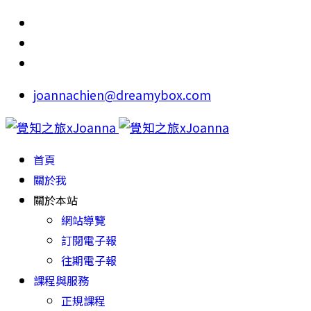
joannachien@dreamybox.com
首頁
關於我
關於本站
網站導覽
訂閱電子報
往期電子報
課程與服務
正規課程