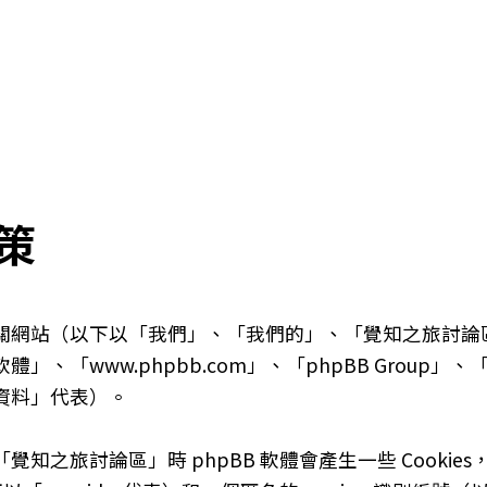
策
以下以「我們」、「我們的」、「覺知之旅討論區」、「http
體」、「www.phpbb.com」、「phpBB Group」
資料」代表）。
知之旅討論區」時 phpBB 軟體會產生一些 Cooki