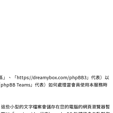
s://dreamybox.com/phpBB3」代表）以
、「phpBB Teams」代表）如何處理當會員使用本服務時
es，這些小型的文字檔案會儲存在您的電腦的網頁瀏覽器暫