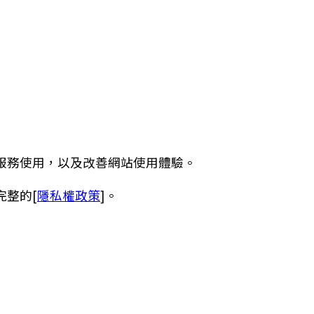
服務使用，以及改善網站使用體驗。
完整的[
隱私權政策
]。