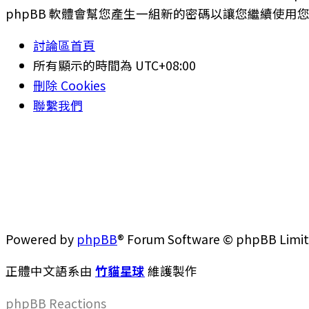
phpBB 軟體會幫您產生一組新的密碼以讓您繼續使用
討論區首頁
所有顯示的時間為
UTC+08:00
刪除 Cookies
聯繫我們
Powered by
phpBB
® Forum Software © phpBB Limi
正體中文語系由
竹貓星球
維護製作
phpBB
Reactions