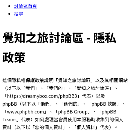
討論區首頁
搜尋
覺知之旅討論區 - 隱私
政策
這個隱私權保護政策說明「覺知之旅討論區」以及其相關網站
（以下以「我們」、「我們的」、「覺知之旅討論區」、
「https://dreamybox.com/phpBB3」代表）以及
phpBB（以下以「他們」、「他們的」、「phpBB 軟體」、
「www.phpbb.com」、「phpBB Group」、「phpBB
Teams」代表）如何處理當會員使用本服務時收集到的個人
資料（以下以「您的個人資料」、「個人資料」代表）。