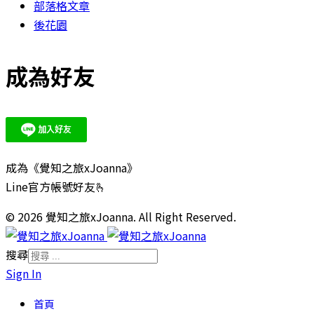
部落格文章
後花園
成為好友
成為《覺知之旅xJoanna》
Line官方帳號好友🫰
© 2026 覺知之旅xJoanna. All Right Reserved.
搜尋
Sign In
首頁