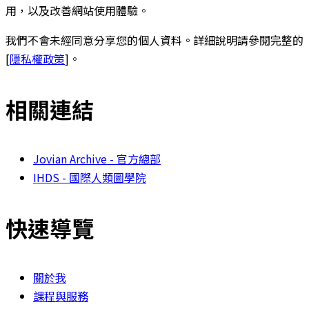
用，以及改善網站使用體驗。
我們不會未經同意分享您的個人資料。詳細說明請參閱完整的
[
隱私權政策
]。
相關連結
Jovian Archive - 官方總部
IHDS - 國際人類圖學院
快速導覽
關於我
課程與服務