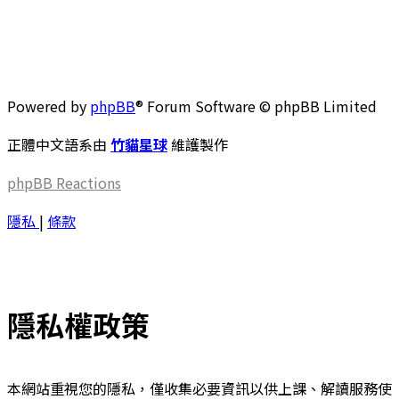
Powered by
phpBB
® Forum Software © phpBB Limited
正體中文語系由
竹貓星球
維護製作
phpBB
Reactions
隱私
|
條款
隱私權政策
本網站重視您的隱私，僅收集必要資訊以供上課、解讀服務使