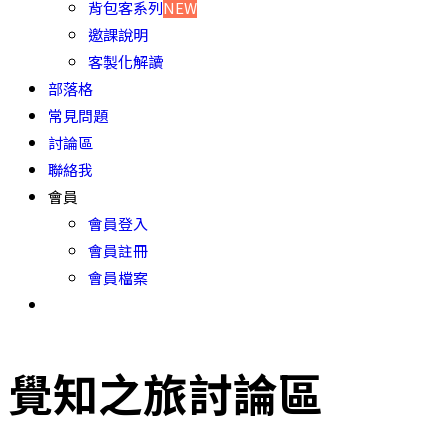
背包客系列
NEW
邀課說明
客製化解讀
部落格
常見問題
討論區
聯絡我
會員
會員登入
會員註冊
會員檔案
覺知之旅討論區