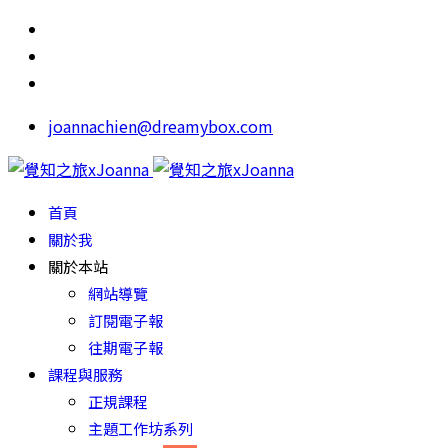
joannachien@dreamybox.com
首頁
關於我
關於本站
網站導覽
訂閱電子報
往期電子報
課程與服務
正規課程
主題工作坊系列