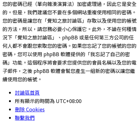
您的密碼已經（單向雜湊演算法）加密處理過，因此它是安全
的。但是，我們建議您不要在多個網站重複使用相同的密碼。
您的密碼是讓您在「覺知之旅討論區」存取以及使用您的帳號
的方法，所以，請您務必要小心保護它。此外，不論在何種情
況下「覺知之旅討論區」、phpBB 或是任何第三方公司的任
何人都不會跟您索取您的密碼。如果您忘記了您的帳號的您的
密碼，您可以使用 phpBB 軟體提供的「我忘記了自己的密
碼」功能。這個程序將會要求您提供您的會員名稱以及您的電
子郵件，之後 phpBB 軟體會幫您產生一組新的密碼以讓您繼
續使用您的帳號。
討論區首頁
所有顯示的時間為
UTC+08:00
刪除 Cookies
聯繫我們