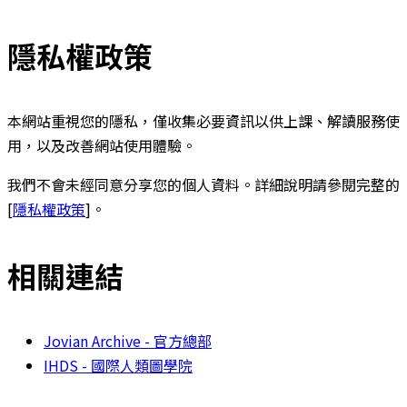
隱私權政策
本網站重視您的隱私，僅收集必要資訊以供上課、解讀服務使
用，以及改善網站使用體驗。
我們不會未經同意分享您的個人資料。詳細說明請參閱完整的
[
隱私權政策
]。
相關連結
Jovian Archive - 官方總部
IHDS - 國際人類圖學院