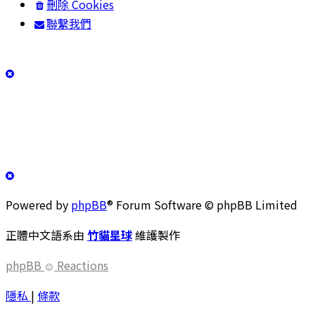
刪除 Cookies
聯繫我們
Powered by
phpBB
® Forum Software © phpBB Limited
正體中文語系由
竹貓星球
維護製作
phpBB
Reactions
隱私
|
條款