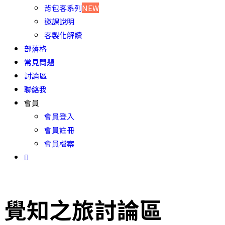
背包客系列
NEW
邀課說明
客製化解讀
部落格
常見問題
討論區
聯絡我
會員
會員登入
會員註冊
會員檔案
覺知之旅討論區