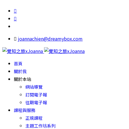
joannachien@dreamybox.com
首頁
關於我
關於本站
網站導覽
訂閱電子報
往期電子報
課程與服務
正規課程
主題工作坊系列