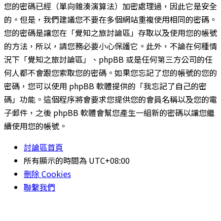
您的密碼已經（單向雜湊演算法）加密處理過，因此它是安全
的。但是，我們建議您不要在多個網站重複使用相同的密碼。
您的密碼是讓您在「覺知之旅討論區」存取以及使用您的帳號
的方法，所以，請您務必要小心保護它。此外，不論在何種情
況下「覺知之旅討論區」、phpBB 或是任何第三方公司的任
何人都不會跟您索取您的密碼。如果您忘記了您的帳號的您的
密碼，您可以使用 phpBB 軟體提供的「我忘記了自己的密
碼」功能。這個程序將會要求您提供您的會員名稱以及您的電
子郵件，之後 phpBB 軟體會幫您產生一組新的密碼以讓您繼
續使用您的帳號。
討論區首頁
所有顯示的時間為
UTC+08:00
刪除 Cookies
聯繫我們