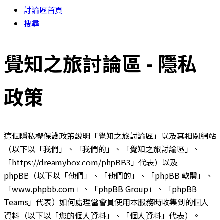
討論區首頁
搜尋
覺知之旅討論區 - 隱私
政策
這個隱私權保護政策說明「覺知之旅討論區」以及其相關網站
（以下以「我們」、「我們的」、「覺知之旅討論區」、
「https://dreamybox.com/phpBB3」代表）以及
phpBB（以下以「他們」、「他們的」、「phpBB 軟體」、
「www.phpbb.com」、「phpBB Group」、「phpBB
Teams」代表）如何處理當會員使用本服務時收集到的個人
資料（以下以「您的個人資料」、「個人資料」代表）。