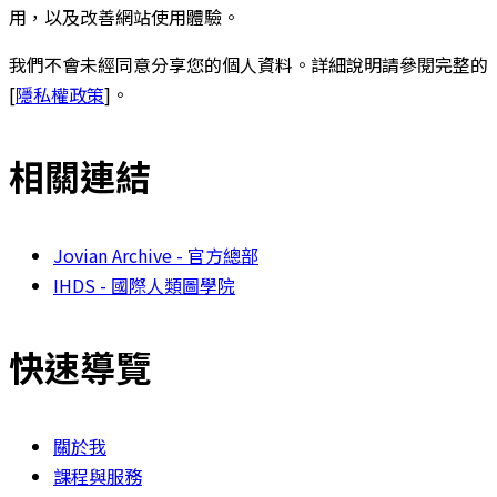
用，以及改善網站使用體驗。
我們不會未經同意分享您的個人資料。詳細說明請參閱完整的
[
隱私權政策
]。
相關連結
Jovian Archive - 官方總部
IHDS - 國際人類圖學院
快速導覽
關於我
課程與服務