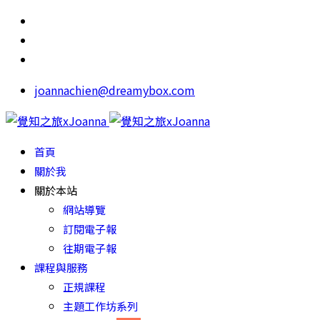
joannachien@dreamybox.com
首頁
關於我
關於本站
網站導覽
訂閱電子報
往期電子報
課程與服務
正規課程
主題工作坊系列