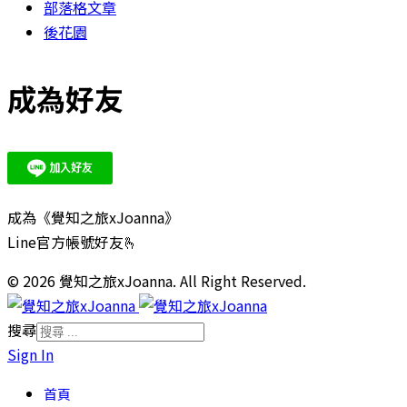
部落格文章
後花園
成為好友
成為《覺知之旅xJoanna》
Line官方帳號好友🫰
© 2026 覺知之旅xJoanna. All Right Reserved.
搜尋
Sign In
首頁