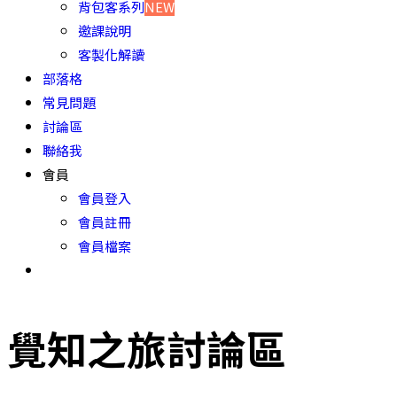
背包客系列
NEW
邀課說明
客製化解讀
部落格
常見問題
討論區
聯絡我
會員
會員登入
會員註冊
會員檔案
覺知之旅討論區