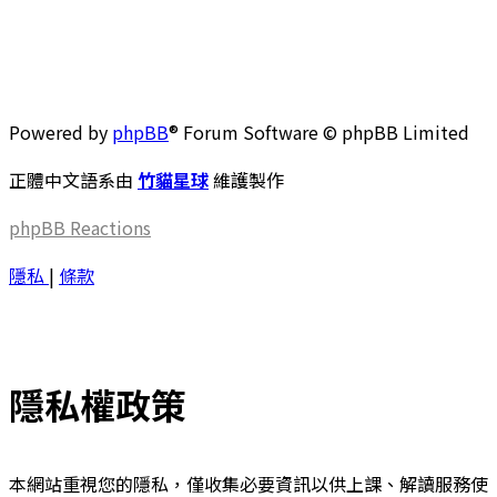
Powered by
phpBB
® Forum Software © phpBB Limited
正體中文語系由
竹貓星球
維護製作
phpBB
Reactions
隱私
|
條款
隱私權政策
本網站重視您的隱私，僅收集必要資訊以供上課、解讀服務使