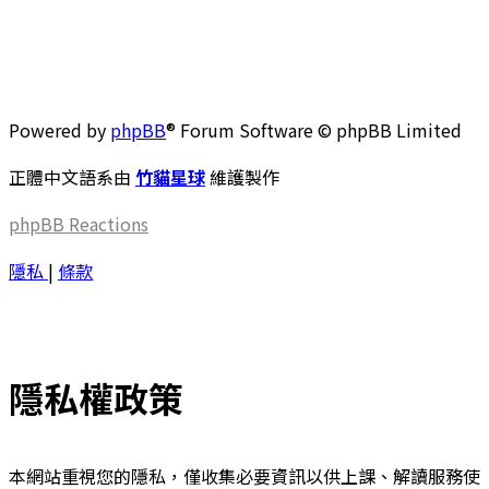
Powered by
phpBB
® Forum Software © phpBB Limited
正體中文語系由
竹貓星球
維護製作
phpBB
Reactions
隱私
|
條款
隱私權政策
本網站重視您的隱私，僅收集必要資訊以供上課、解讀服務使