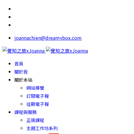
joannachien@dreamybox.com
首頁
關於我
關於本站
網站導覽
訂閱電子報
往期電子報
課程與服務
正規課程
主題工作坊系列