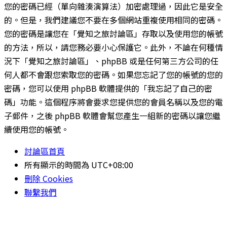
您的密碼已經（單向雜湊演算法）加密處理過，因此它是安全
的。但是，我們建議您不要在多個網站重複使用相同的密碼。
您的密碼是讓您在「覺知之旅討論區」存取以及使用您的帳號
的方法，所以，請您務必要小心保護它。此外，不論在何種情
況下「覺知之旅討論區」、phpBB 或是任何第三方公司的任
何人都不會跟您索取您的密碼。如果您忘記了您的帳號的您的
密碼，您可以使用 phpBB 軟體提供的「我忘記了自己的密
碼」功能。這個程序將會要求您提供您的會員名稱以及您的電
子郵件，之後 phpBB 軟體會幫您產生一組新的密碼以讓您繼
續使用您的帳號。
討論區首頁
所有顯示的時間為
UTC+08:00
刪除 Cookies
聯繫我們