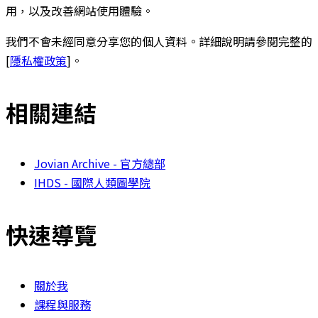
用，以及改善網站使用體驗。
我們不會未經同意分享您的個人資料。詳細說明請參閱完整的
[
隱私權政策
]。
相關連結
Jovian Archive - 官方總部
IHDS - 國際人類圖學院
快速導覽
關於我
課程與服務