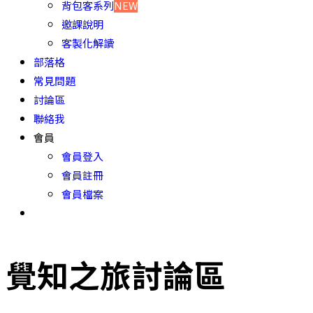
背包客系列
NEW
邀課說明
客製化解讀
部落格
常見問題
討論區
聯絡我
會員
會員登入
會員註冊
會員檔案
覺知之旅討論區