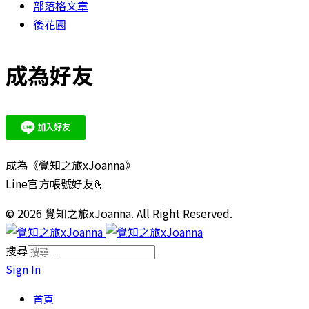
部落格文章
後花園
成為好友
成為《覺知之旅xJoanna》
Line官方帳號好友🫰
© 2026 覺知之旅xJoanna. All Right Reserved.
搜尋
Sign In
首頁