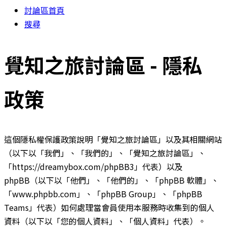
討論區首頁
搜尋
覺知之旅討論區 - 隱私
政策
這個隱私權保護政策說明「覺知之旅討論區」以及其相關網站
（以下以「我們」、「我們的」、「覺知之旅討論區」、
「https://dreamybox.com/phpBB3」代表）以及
phpBB（以下以「他們」、「他們的」、「phpBB 軟體」、
「www.phpbb.com」、「phpBB Group」、「phpBB
Teams」代表）如何處理當會員使用本服務時收集到的個人
資料（以下以「您的個人資料」、「個人資料」代表）。