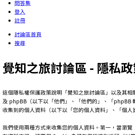
問答集
登入
註冊
討論區首頁
搜尋
覺知之旅討論區 - 隱私政
這個隱私權保護政策說明「覺知之旅討論區」以及其相關網站（
及 phpBB（以下以「他們」、「他們的」、「phpBB 軟
收集到的個人資料（以下以「您的個人資料」、「個人
我們使用兩種方式來收集您的個人資料。第一，當瀏覽「覺