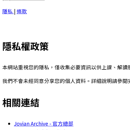
隱私
|
條款
隱私權政策
本網站重視您的隱私，僅收集必要資訊以供上課、解讀
我們不會未經同意分享您的個人資料。詳細說明請參閱
相關連結
Jovian Archive - 官方總部