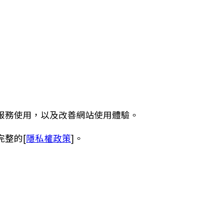
服務使用，以及改善網站使用體驗。
完整的[
隱私權政策
]。