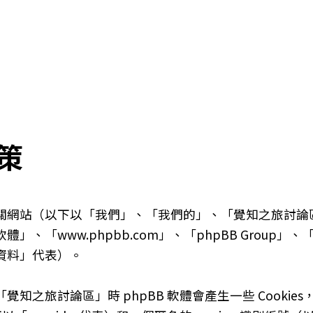
策
以下以「我們」、「我們的」、「覺知之旅討論區」、「http
體」、「www.phpbb.com」、「phpBB Group」
資料」代表）。
知之旅討論區」時 phpBB 軟體會產生一些 Cooki