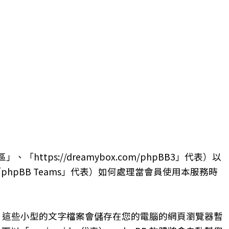
s://dreamybox.com/phpBB3」代表）以
、「phpBB Teams」代表）如何處理當會員使用本服務時
es，這些小型的文字檔案會儲存在您的電腦的網頁瀏覽器暫