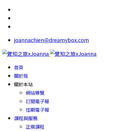
joannachien@dreamybox.com
首頁
關於我
關於本站
網站導覽
訂閱電子報
往期電子報
課程與服務
正規課程