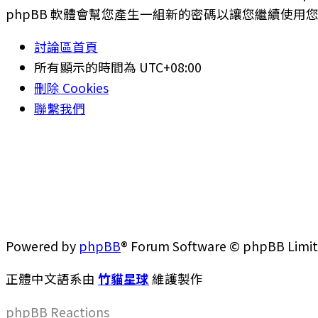
phpBB 軟體會幫您產生一組新的密碼以讓您繼續使用
討論區首頁
所有顯示的時間為
UTC+08:00
刪除 Cookies
聯繫我們
Powered by
phpBB
® Forum Software © phpBB Limi
正體中文語系由
竹貓星球
維護製作
phpBB
Reactions