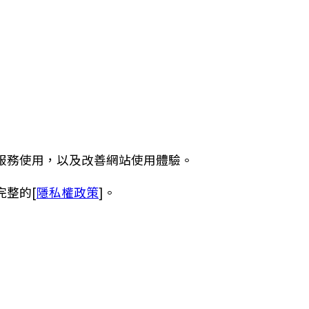
服務使用，以及改善網站使用體驗。
完整的[
隱私權政策
]。