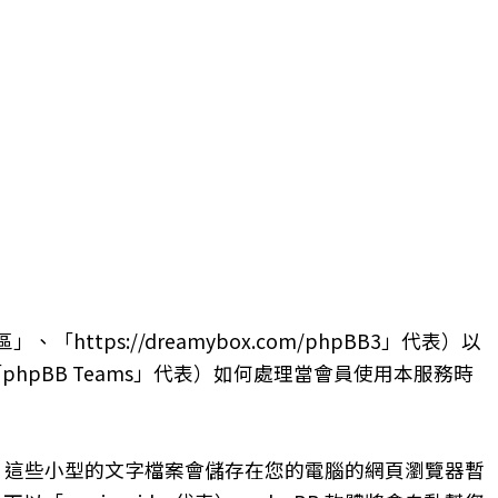
s://dreamybox.com/phpBB3」代表）以
、「phpBB Teams」代表）如何處理當會員使用本服務時
es，這些小型的文字檔案會儲存在您的電腦的網頁瀏覽器暫