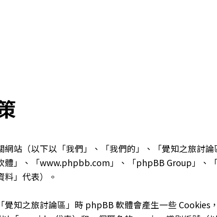
策
以下以「我們」、「我們的」、「覺知之旅討論區」、「http
體」、「www.phpbb.com」、「phpBB Group」
資料」代表）。
知之旅討論區」時 phpBB 軟體會產生一些 Cooki