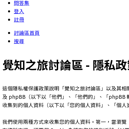
問答集
登入
註冊
討論區首頁
搜尋
覺知之旅討論區 - 隱私政
這個隱私權保護政策說明「覺知之旅討論區」以及其相關網站（
及 phpBB（以下以「他們」、「他們的」、「phpBB 軟
收集到的個人資料（以下以「您的個人資料」、「個人
我們使用兩種方式來收集您的個人資料。第一，當瀏覽「覺