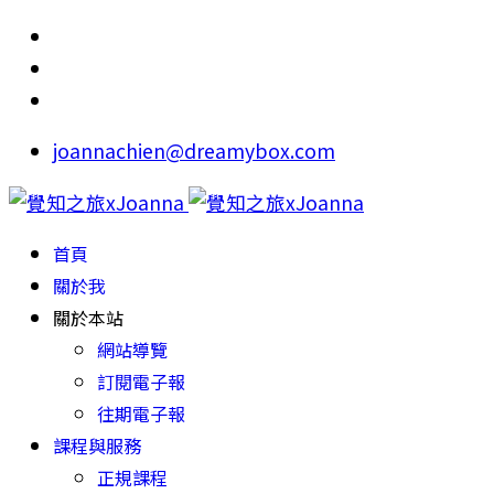
joannachien@dreamybox.com
首頁
關於我
關於本站
網站導覽
訂閱電子報
往期電子報
課程與服務
正規課程