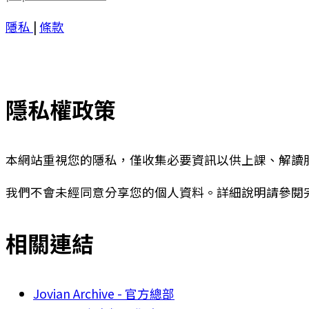
隱私
|
條款
隱私權政策
本網站重視您的隱私，僅收集必要資訊以供上課、解讀
我們不會未經同意分享您的個人資料。詳細說明請參閱
相關連結
Jovian Archive - 官方總部