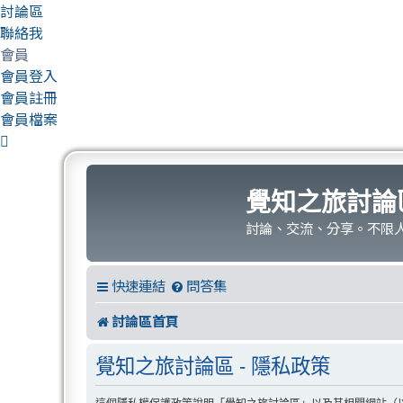
討論區
聯絡我
會員
會員登入
會員註冊
會員檔案
覺知之旅討論
討論、交流、分享。不限
快速連結
問答集
討論區首頁
覺知之旅討論區 - 隱私政策