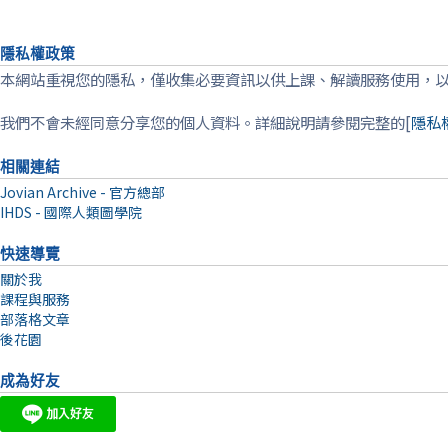
隱私權政策
本網站重視您的隱私，僅收集必要資訊以供上課、解讀服務使用，
我們不會未經同意分享您的個人資料。詳細說明請參閱完整的[
隱私
相關連結
Jovian Archive - 官方總部
IHDS - 國際人類圖學院
快速導覽
關於我
課程與服務
部落格文章
後花園
成為好友