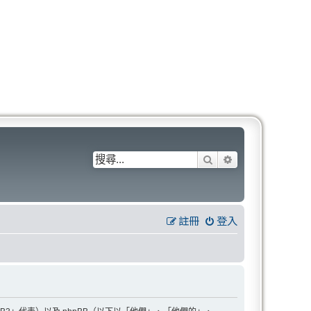
搜尋
進階搜尋
註冊
登入