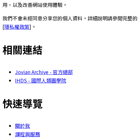
用，以及改善網站使用體驗。
我們不會未經同意分享您的個人資料。詳細說明請參閱完整的
[
隱私權政策
]。
相關連結
Jovian Archive - 官方總部
IHDS - 國際人類圖學院
快速導覽
關於我
課程與服務