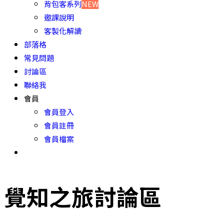
背包客系列
NEW
邀課說明
客製化解讀
部落格
常見問題
討論區
聯絡我
會員
會員登入
會員註冊
會員檔案
覺知之旅討論區