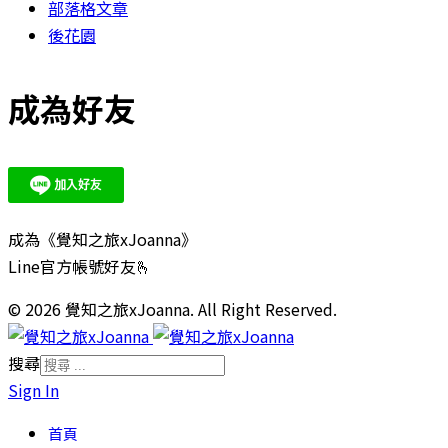
部落格文章
後花園
成為好友
成為《覺知之旅xJoanna》
Line官方帳號好友🫰
© 2026 覺知之旅xJoanna. All Right Reserved.
搜尋
Sign In
首頁