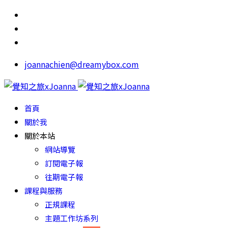
joannachien@dreamybox.com
首頁
關於我
關於本站
網站導覽
訂閱電子報
往期電子報
課程與服務
正規課程
主題工作坊系列