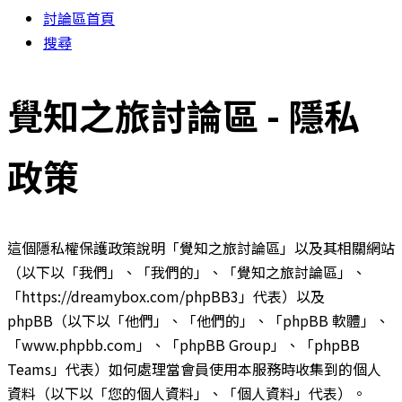
討論區首頁
搜尋
覺知之旅討論區 - 隱私
政策
這個隱私權保護政策說明「覺知之旅討論區」以及其相關網站
（以下以「我們」、「我們的」、「覺知之旅討論區」、
「https://dreamybox.com/phpBB3」代表）以及
phpBB（以下以「他們」、「他們的」、「phpBB 軟體」、
「www.phpbb.com」、「phpBB Group」、「phpBB
Teams」代表）如何處理當會員使用本服務時收集到的個人
資料（以下以「您的個人資料」、「個人資料」代表）。