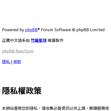
Powered by
phpBB
® Forum Software © phpBB Limited
正體中文語系由
竹貓星球
維護製作
phpBB
Reactions
隱私
|
條款
隱私權政策
本網站重視您的隱私，僅收集必要資訊以供上課、解讀服務使