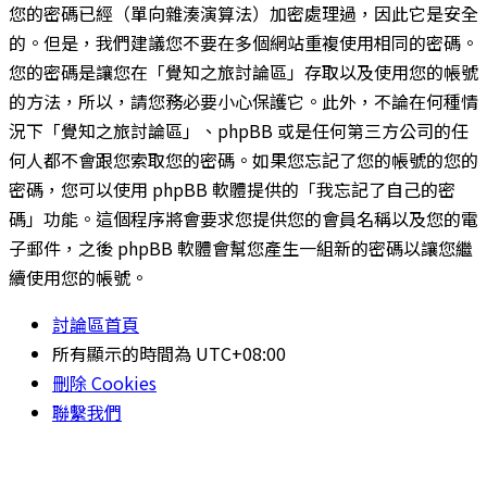
您的密碼已經（單向雜湊演算法）加密處理過，因此它是安全
的。但是，我們建議您不要在多個網站重複使用相同的密碼。
您的密碼是讓您在「覺知之旅討論區」存取以及使用您的帳號
的方法，所以，請您務必要小心保護它。此外，不論在何種情
況下「覺知之旅討論區」、phpBB 或是任何第三方公司的任
何人都不會跟您索取您的密碼。如果您忘記了您的帳號的您的
密碼，您可以使用 phpBB 軟體提供的「我忘記了自己的密
碼」功能。這個程序將會要求您提供您的會員名稱以及您的電
子郵件，之後 phpBB 軟體會幫您產生一組新的密碼以讓您繼
續使用您的帳號。
討論區首頁
所有顯示的時間為
UTC+08:00
刪除 Cookies
聯繫我們