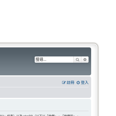
搜尋
進階搜尋
註冊
登入