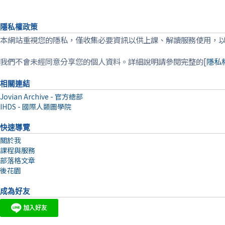
隱私權政策
本網站重視您的隱私，僅收集必要資訊以供上課、解讀服務使用，
我們不會未經同意分享您的個人資料。詳細說明請參閱完整的[
隱私
相關連結
Jovian Archive - 官方總部
IHDS - 國際人類圖學院
快速導覽
關於我
課程與服務
部落格文章
後花園
成為好友