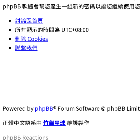
phpBB 軟體會幫您產生一組新的密碼以讓您繼續使用
討論區首頁
所有顯示的時間為
UTC+08:00
刪除 Cookies
聯繫我們
Powered by
phpBB
® Forum Software © phpBB Limi
正體中文語系由
竹貓星球
維護製作
phpBB
Reactions