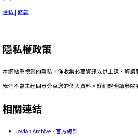
隱私
|
條款
隱私權政策
本網站重視您的隱私，僅收集必要資訊以供上課、解讀
我們不會未經同意分享您的個人資料。詳細說明請參閱
相關連結
Jovian Archive - 官方總部