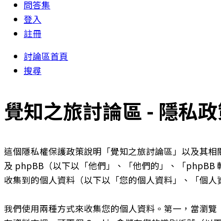
問答集
登入
註冊
討論區首頁
搜尋
覺知之旅討論區 - 隱私政
這個隱私權保護政策說明「覺知之旅討論區」以及其相關網站（
及 phpBB（以下以「他們」、「他們的」、「phpBB 軟
收集到的個人資料（以下以「您的個人資料」、「個人
我們使用兩種方式來收集您的個人資料。第一，當瀏覽「覺