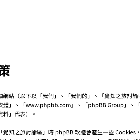
策
以下以「我們」、「我們的」、「覺知之旅討論區」、「http
體」、「www.phpbb.com」、「phpBB Group」
資料」代表）。
知之旅討論區」時 phpBB 軟體會產生一些 Cooki