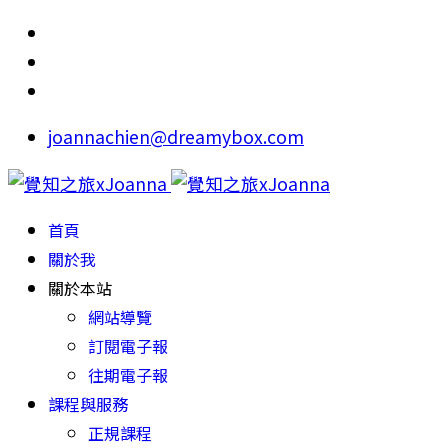
joannachien@dreamybox.com
首頁
關於我
關於本站
網站導覽
訂閱電子報
往期電子報
課程與服務
正規課程