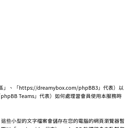
s://dreamybox.com/phpBB3」代表）以
、「phpBB Teams」代表）如何處理當會員使用本服務時
es，這些小型的文字檔案會儲存在您的電腦的網頁瀏覽器暫