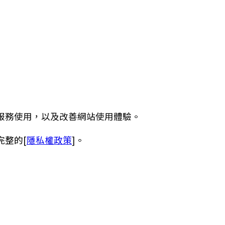
服務使用，以及改善網站使用體驗。
完整的[
隱私權政策
]。