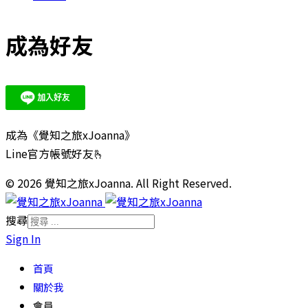
成為好友
成為《覺知之旅xJoanna》
Line官方帳號好友🫰
© 2026 覺知之旅xJoanna. All Right Reserved.
搜尋
Sign In
首頁
關於我
會員