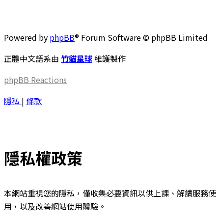
Powered by
phpBB
® Forum Software © phpBB Limited
正體中文語系由
竹貓星球
維護製作
phpBB
Reactions
隱私
|
條款
隱私權政策
本網站重視您的隱私，僅收集必要資訊以供上課、解讀服務使
用，以及改善網站使用體驗。