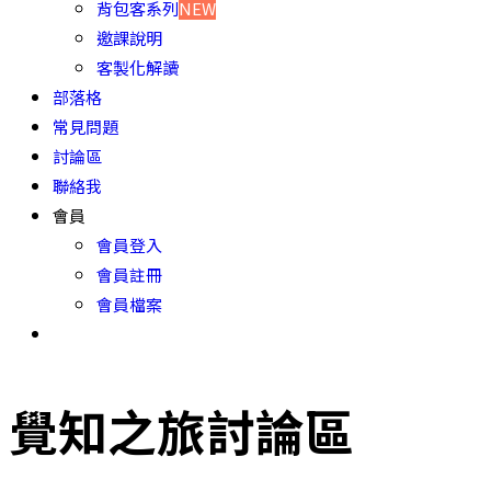
背包客系列
NEW
邀課說明
客製化解讀
部落格
常見問題
討論區
聯絡我
會員
會員登入
會員註冊
會員檔案
覺知之旅討論區