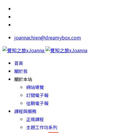
joannachien@dreamybox.com
首頁
關於我
關於本站
網站導覽
訂閱電子報
往期電子報
課程與服務
正規課程
主題工作坊系列