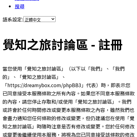
搜尋
語系設定:
覺知之旅討論區 - 註冊
當您使用「覺知之旅討論區」（以下以「我們」、「我們
的」、「覺知之旅討論區」、
「https://dreamybox.com/phpBB3」代表）時，即表示您
已同意接受本服務條款之所有內容。如果您不同意本服務條款
的內容，請您停止存取和/或使用「覺知之旅討論區」。我們
或許會於任何時間修改或變更本服務條款之內容，雖然我們也
會盡力通知您任何條款的修改或變更，但仍建議您在使用「覺
知之旅討論區」時隨時注意是否有修改或變更。您於任何修改
或變更後繼續使用本服務，將視為您已同意接受該條款的修改