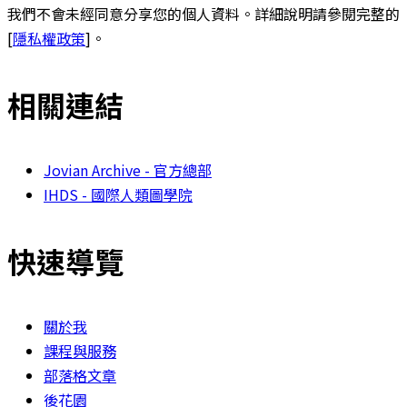
我們不會未經同意分享您的個人資料。詳細說明請參閱完整的
[
隱私權政策
]。
相關連結
Jovian Archive - 官方總部
IHDS - 國際人類圖學院
快速導覽
關於我
課程與服務
部落格文章
後花園