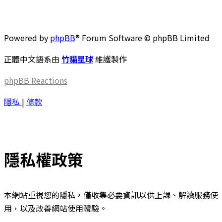
Powered by
phpBB
® Forum Software © phpBB Limited
正體中文語系由
竹貓星球
維護製作
phpBB
Reactions
隱私
|
條款
隱私權政策
本網站重視您的隱私，僅收集必要資訊以供上課、解讀服務使
用，以及改善網站使用體驗。