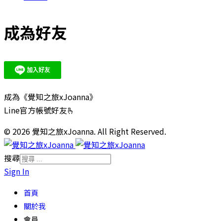
成為好友
成為《覺知之旅xJoanna》
Line官方帳號好友🫰
© 2026 覺知之旅xJoanna. All Right Reserved.
搜尋
Sign In
首頁
關於我
會員