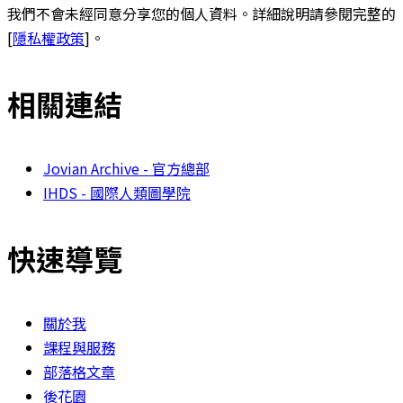
我們不會未經同意分享您的個人資料。詳細說明請參閱完整的
[
隱私權政策
]。
相關連結
Jovian Archive - 官方總部
IHDS - 國際人類圖學院
快速導覽
關於我
課程與服務
部落格文章
後花園