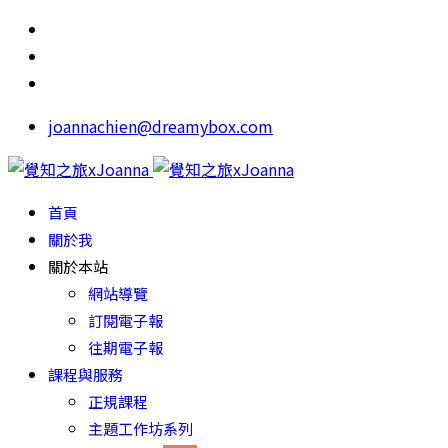
joannachien@dreamybox.com
首頁
關於我
關於本站
網站導覽
訂閱電子報
往期電子報
課程與服務
正規課程
主題工作坊系列