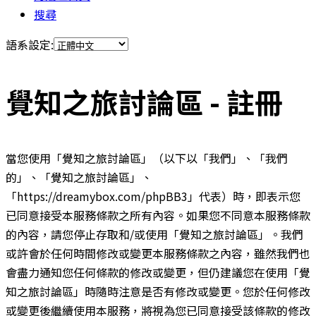
搜尋
語系設定:
覺知之旅討論區 - 註冊
當您使用「覺知之旅討論區」（以下以「我們」、「我們
的」、「覺知之旅討論區」、
「https://dreamybox.com/phpBB3」代表）時，即表示您
已同意接受本服務條款之所有內容。如果您不同意本服務條款
的內容，請您停止存取和/或使用「覺知之旅討論區」。我們
或許會於任何時間修改或變更本服務條款之內容，雖然我們也
會盡力通知您任何條款的修改或變更，但仍建議您在使用「覺
知之旅討論區」時隨時注意是否有修改或變更。您於任何修改
或變更後繼續使用本服務，將視為您已同意接受該條款的修改