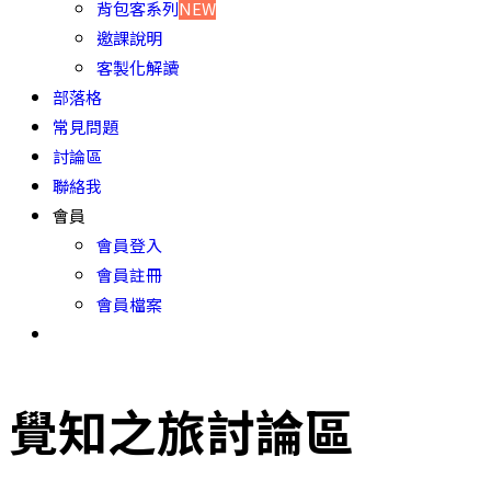
背包客系列
NEW
邀課說明
客製化解讀
部落格
常見問題
討論區
聯絡我
會員
會員登入
會員註冊
會員檔案
覺知之旅討論區