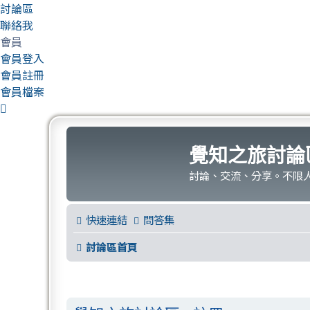
討論區
聯絡我
會員
會員登入
會員註冊
會員檔案
覺知之旅討論
討論、交流、分享。不限
快速連結
問答集
討論區首頁