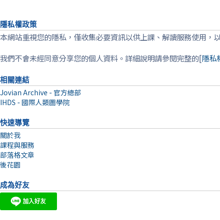
隱私權政策
本網站重視您的隱私，僅收集必要資訊以供上課、解讀服務使用，
我們不會未經同意分享您的個人資料。詳細說明請參閱完整的[
隱私
相關連結
Jovian Archive - 官方總部
IHDS - 國際人類圖學院
快速導覽
關於我
課程與服務
部落格文章
後花園
成為好友