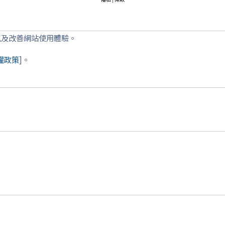
以及改善網站使用體驗。
權政策
]。