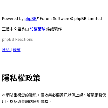
Powered by
phpBB
® Forum Software © phpBB Limited
正體中文語系由
竹貓星球
維護製作
phpBB
Reactions
隱私
|
條款
隱私權政策
本網站重視您的隱私，僅收集必要資訊以供上課、解讀服務使
用，以及改善網站使用體驗。