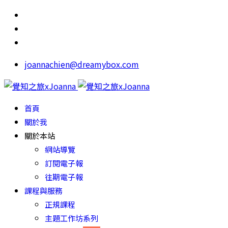
joannachien@dreamybox.com
首頁
關於我
關於本站
網站導覽
訂閱電子報
往期電子報
課程與服務
正規課程
主題工作坊系列