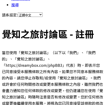
搜尋
語系設定:
覺知之旅討論區 - 註冊
當您使用「覺知之旅討論區」（以下以「我們」、「我們
的」、「覺知之旅討論區」、
「https://dreamybox.com/phpBB3」代表）時，即表示您
已同意接受本服務條款之所有內容。如果您不同意本服務條款
的內容，請您停止存取和/或使用「覺知之旅討論區」。我們
或許會於任何時間修改或變更本服務條款之內容，雖然我們也
會盡力通知您任何條款的修改或變更，但仍建議您在使用「覺
知之旅討論區」時隨時注意是否有修改或變更。您於任何修改
或變更後繼續使用本服務，將視為您已同意接受該條款的修改