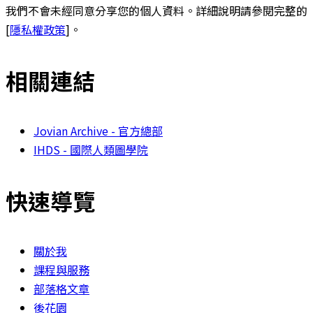
我們不會未經同意分享您的個人資料。詳細說明請參閱完整的
[
隱私權政策
]。
相關連結
Jovian Archive - 官方總部
IHDS - 國際人類圖學院
快速導覽
關於我
課程與服務
部落格文章
後花園