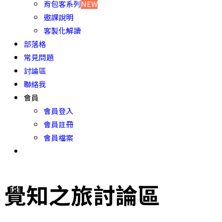
背包客系列
NEW
邀課說明
客製化解讀
部落格
常見問題
討論區
聯絡我
會員
會員登入
會員註冊
會員檔案
覺知之旅討論區