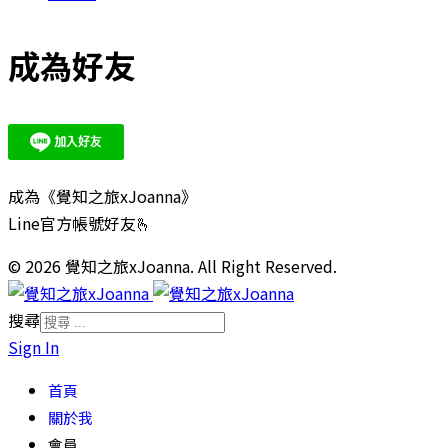
成為好友
成為《覺知之旅xJoanna》
Line官方帳號好友🫰
© 2026 覺知之旅xJoanna. All Right Reserved.
搜尋
Sign In
首頁
關於我
會員