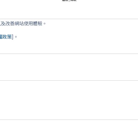
以及改善網站使用體驗。
權政策
]。