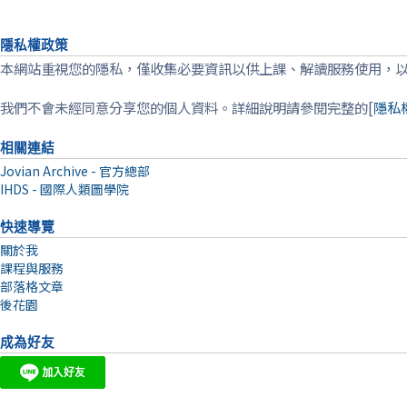
隱私權政策
本網站重視您的隱私，僅收集必要資訊以供上課、解讀服務使用，
我們不會未經同意分享您的個人資料。詳細說明請參閱完整的[
隱私
相關連結
Jovian Archive - 官方總部
IHDS - 國際人類圖學院
快速導覽
關於我
課程與服務
部落格文章
後花園
成為好友