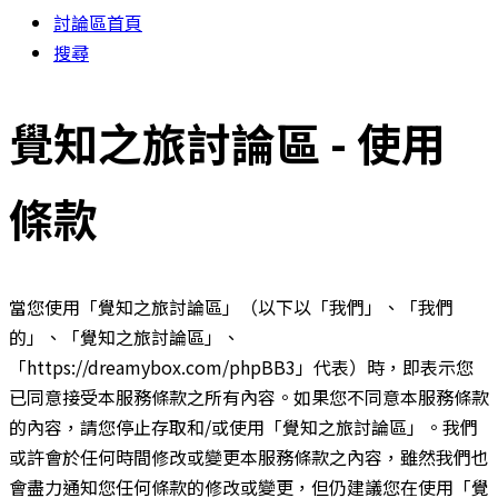
討論區首頁
搜尋
覺知之旅討論區 - 使用
條款
當您使用「覺知之旅討論區」（以下以「我們」、「我們
的」、「覺知之旅討論區」、
「https://dreamybox.com/phpBB3」代表）時，即表示您
已同意接受本服務條款之所有內容。如果您不同意本服務條款
的內容，請您停止存取和/或使用「覺知之旅討論區」。我們
或許會於任何時間修改或變更本服務條款之內容，雖然我們也
會盡力通知您任何條款的修改或變更，但仍建議您在使用「覺