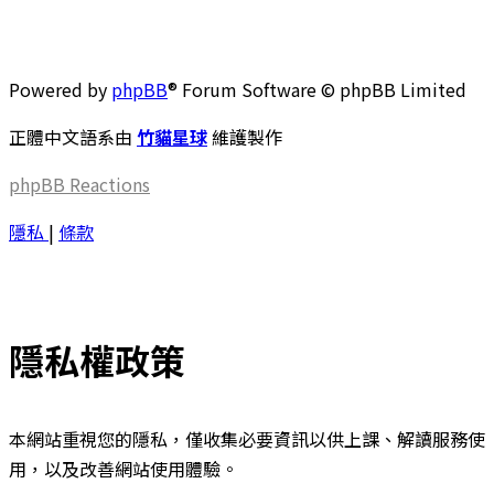
Powered by
phpBB
® Forum Software © phpBB Limited
正體中文語系由
竹貓星球
維護製作
phpBB
Reactions
隱私
|
條款
隱私權政策
本網站重視您的隱私，僅收集必要資訊以供上課、解讀服務使
用，以及改善網站使用體驗。