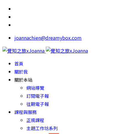
joannachien@dreamybox.com
首頁
關於我
關於本站
網站導覽
訂閱電子報
往期電子報
課程與服務
正規課程
主題工作坊系列