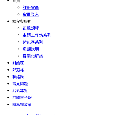
會員
註冊會員
會員登入
課程與服務
正規課程
主題工作坊系列
背包客系列
邀課說明
客製化解讀
討論區
部落格
聯絡我
常見問題
網站導覽
訂閱電子報
隱私權政策