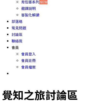
背包客系列
NEW
邀課說明
客製化解讀
部落格
常見問題
討論區
聯絡我
會員
會員登入
會員註冊
會員檔案
覺知之旅討論區