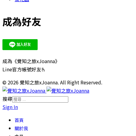
成為好友
成為《覺知之旅xJoanna》
Line官方帳號好友🫰
© 2026 覺知之旅xJoanna. All Right Reserved.
搜尋
Sign In
首頁
關於我