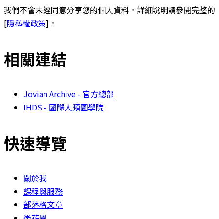
我們不會未經同意分享您的個人資料。詳細說明請參閱完整的
[
隱私權政策
]。
相關連結
Jovian Archive - 官方總部
IHDS - 國際人類圖學院
快速導覽
關於我
課程與服務
部落格文章
後花園