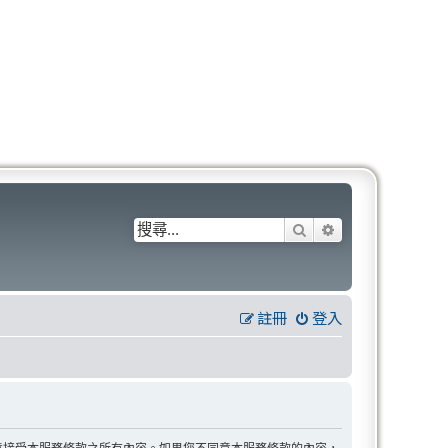
搜尋
進階搜尋
註冊
登入