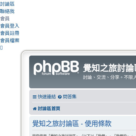
討論區
聯絡我
會員
會員登入
會員註冊
會員檔案
覺知之旅討論
討論、交流、分享。不限
快速連結
問答集
討論區首頁
覺知之旅討論區 - 使用條款