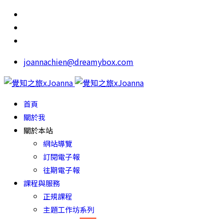
joannachien@dreamybox.com
首頁
關於我
關於本站
網站導覽
訂閱電子報
往期電子報
課程與服務
正規課程
主題工作坊系列