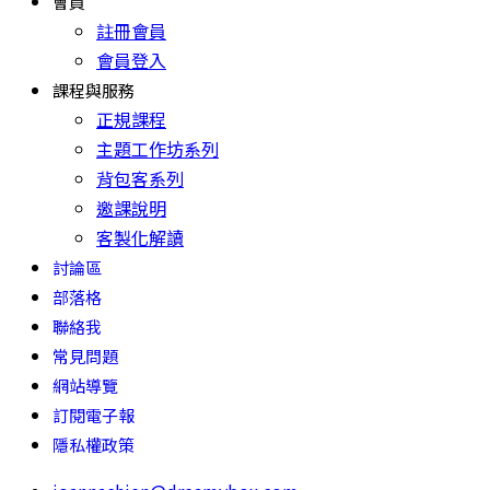
會員
註冊會員
會員登入
課程與服務
正規課程
主題工作坊系列
背包客系列
邀課說明
客製化解讀
討論區
部落格
聯絡我
常見問題
網站導覽
訂閱電子報
隱私權政策