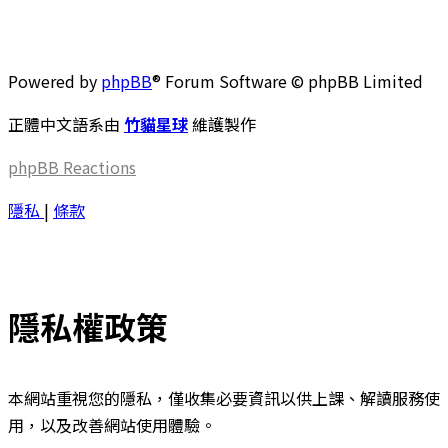
Powered by
phpBB
® Forum Software © phpBB Limited
正體中文語系由
竹貓星球
維護製作
phpBB
Reactions
隱私
|
條款
隱私權政策
本網站重視您的隱私，僅收集必要資訊以供上課、解讀服務使
用，以及改善網站使用體驗。