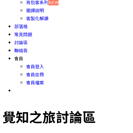
背包客系列
NEW
邀課說明
客製化解讀
部落格
常見問題
討論區
聯絡我
會員
會員登入
會員註冊
會員檔案
覺知之旅討論區