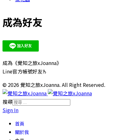
成為好友
成為《覺知之旅xJoanna》
Line官方帳號好友🫰
© 2026 覺知之旅xJoanna. All Right Reserved.
搜尋
Sign In
首頁
關於我