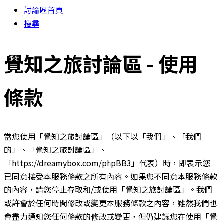
討論區首頁
搜尋
覺知之旅討論區 - 使用
條款
當您使用「覺知之旅討論區」（以下以「我們」、「我們
的」、「覺知之旅討論區」、
「https://dreamybox.com/phpBB3」代表）時，即表示您
已同意接受本服務條款之所有內容。如果您不同意本服務條款
的內容，請您停止存取和/或使用「覺知之旅討論區」。我們
或許會於任何時間修改或變更本服務條款之內容，雖然我們也
會盡力通知您任何條款的修改或變更，但仍建議您在使用「覺