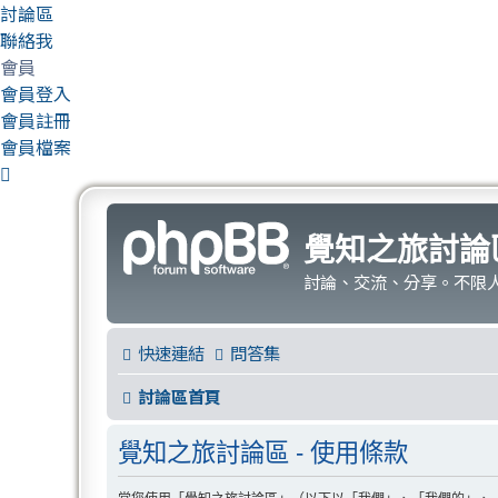
討論區
聯絡我
會員
會員登入
會員註冊
會員檔案
覺知之旅討論
討論、交流、分享。不限
快速連結
問答集
討論區首頁
覺知之旅討論區 - 使用條款