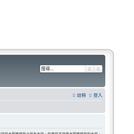
搜尋
進階搜尋
註冊
登入