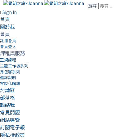
搜尋
Sign In
首頁
關於我
會員
註冊會員
會員登入
課程與服務
正規課程
主題工作坊系列
背包客系列
邀課說明
客製化解讀
討論區
部落格
聯絡我
常見問題
網站導覽
訂閱電子報
隱私權政策