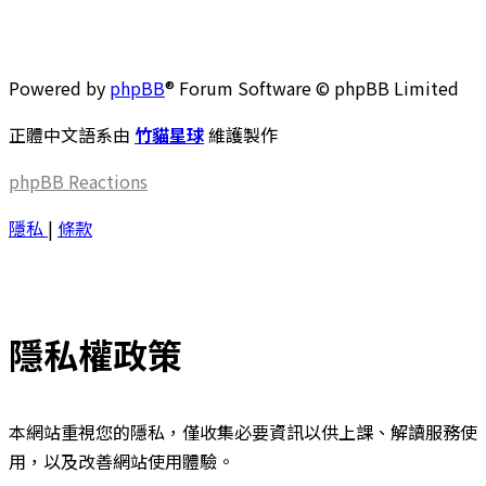
Powered by
phpBB
® Forum Software © phpBB Limited
正體中文語系由
竹貓星球
維護製作
phpBB
Reactions
隱私
|
條款
隱私權政策
本網站重視您的隱私，僅收集必要資訊以供上課、解讀服務使
用，以及改善網站使用體驗。