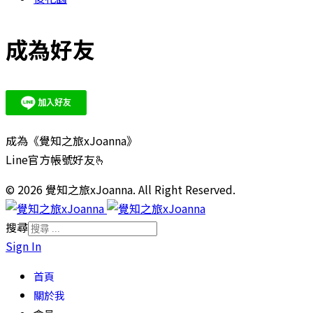
成為好友
成為《覺知之旅xJoanna》
Line官方帳號好友🫰
© 2026 覺知之旅xJoanna. All Right Reserved.
搜尋
Sign In
首頁
關於我