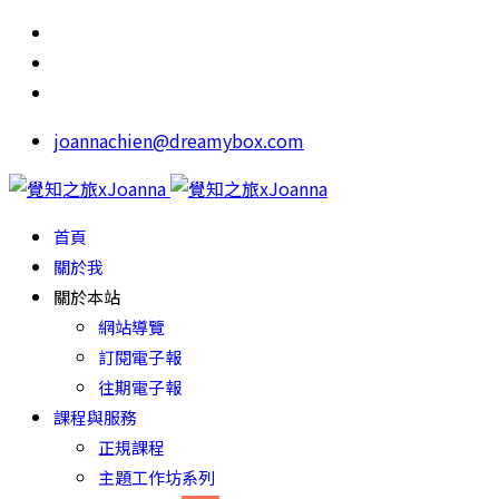
joannachien@dreamybox.com
首頁
關於我
關於本站
網站導覽
訂閱電子報
往期電子報
課程與服務
正規課程
主題工作坊系列