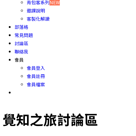
背包客系列
NEW
邀課說明
客製化解讀
部落格
常見問題
討論區
聯絡我
會員
會員登入
會員註冊
會員檔案
覺知之旅討論區