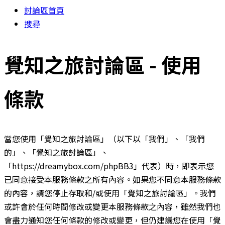
討論區首頁
搜尋
覺知之旅討論區 - 使用
條款
當您使用「覺知之旅討論區」（以下以「我們」、「我們
的」、「覺知之旅討論區」、
「https://dreamybox.com/phpBB3」代表）時，即表示您
已同意接受本服務條款之所有內容。如果您不同意本服務條款
的內容，請您停止存取和/或使用「覺知之旅討論區」。我們
或許會於任何時間修改或變更本服務條款之內容，雖然我們也
會盡力通知您任何條款的修改或變更，但仍建議您在使用「覺