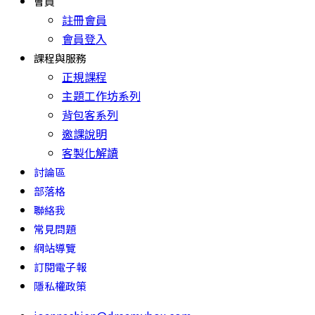
會員
註冊會員
會員登入
課程與服務
正規課程
主題工作坊系列
背包客系列
邀課說明
客製化解讀
討論區
部落格
聯絡我
常見問題
網站導覽
訂閱電子報
隱私權政策