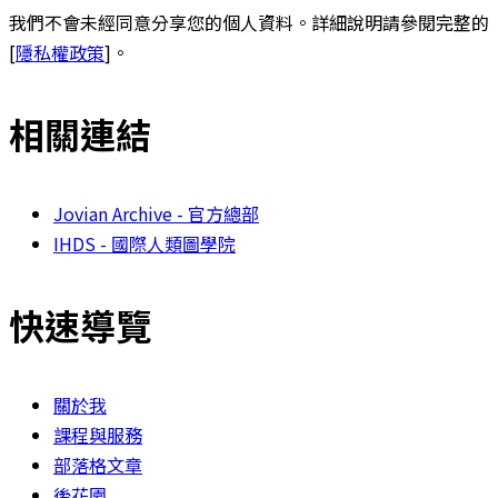
我們不會未經同意分享您的個人資料。詳細說明請參閱完整的
[
隱私權政策
]。
相關連結
Jovian Archive - 官方總部
IHDS - 國際人類圖學院
快速導覽
關於我
課程與服務
部落格文章
後花園