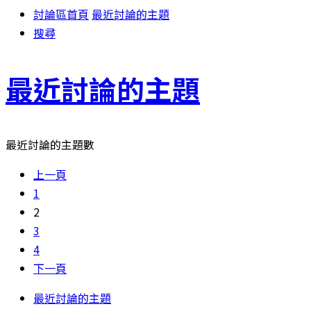
討論區首頁
最近討論的主題
搜尋
最近討論的主題
最近討論的主題數
上一頁
1
2
3
4
下一頁
最近討論的主題