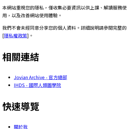
本網站重視您的隱私，僅收集必要資訊以供上課、解讀服務使
用，以及改善網站使用體驗。
我們不會未經同意分享您的個人資料。詳細說明請參閱完整的
[
隱私權政策
]。
相關連結
Jovian Archive - 官方總部
IHDS - 國際人類圖學院
快速導覽
關於我