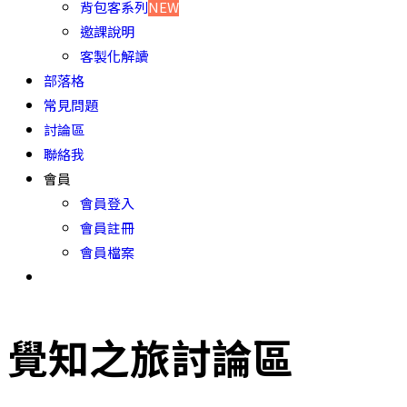
背包客系列
NEW
邀課說明
客製化解讀
部落格
常見問題
討論區
聯絡我
會員
會員登入
會員註冊
會員檔案
覺知之旅討論區