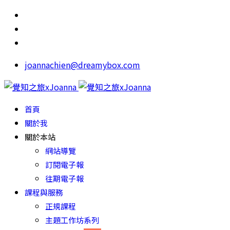
joannachien@dreamybox.com
首頁
關於我
關於本站
網站導覽
訂閱電子報
往期電子報
課程與服務
正規課程
主題工作坊系列