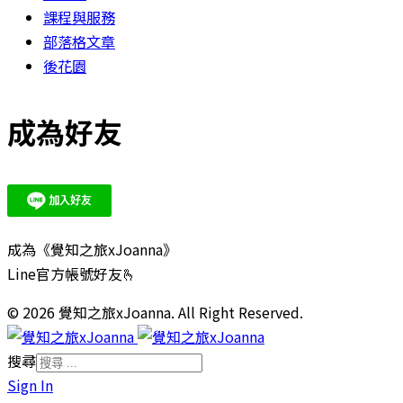
課程與服務
部落格文章
後花園
成為好友
成為《覺知之旅xJoanna》
Line官方帳號好友🫰
© 2026 覺知之旅xJoanna. All Right Reserved.
搜尋
Sign In