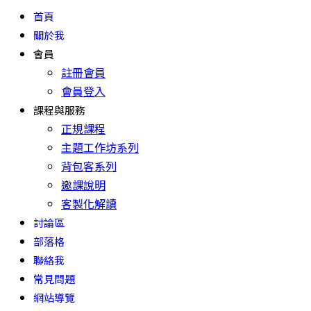
首頁
關於我
會員
註冊會員
會員登入
課程與服務
正規課程
主題工作坊系列
背包客系列
邀課說明
客製化解讀
討論區
部落格
聯絡我
常見問題
網站導覽