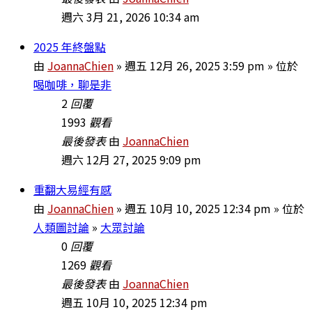
週六 3月 21, 2026 10:34 am
2025 年終盤點
由
JoannaChien
» 週五 12月 26, 2025 3:59 pm » 位於
喝咖啡，聊是非
2
回覆
1993
觀看
最後發表
由
JoannaChien
週六 12月 27, 2025 9:09 pm
重翻大易經有感
由
JoannaChien
» 週五 10月 10, 2025 12:34 pm » 位於
人類圖討論
»
大眾討論
0
回覆
1269
觀看
最後發表
由
JoannaChien
週五 10月 10, 2025 12:34 pm