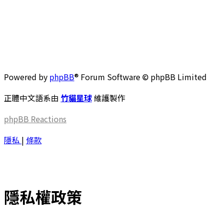
Powered by
phpBB
® Forum Software © phpBB Limited
正體中文語系由
竹貓星球
維護製作
phpBB
Reactions
隱私
|
條款
隱私權政策