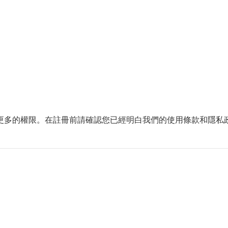
更多的權限。在註冊前請確認您已經明白我們的使用條款和隱私