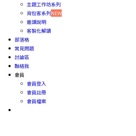
主題工作坊系列
背包客系列
NEW
邀課說明
客製化解讀
部落格
常見問題
討論區
聯絡我
會員
會員登入
會員註冊
會員檔案