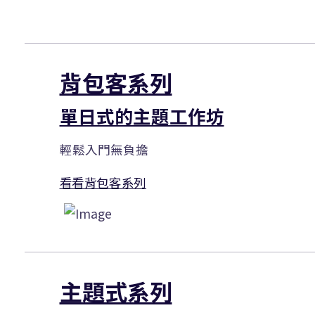
背包客系列
單日式的主題工作坊
輕鬆入門無負擔
看看背包客系列
主題式系列