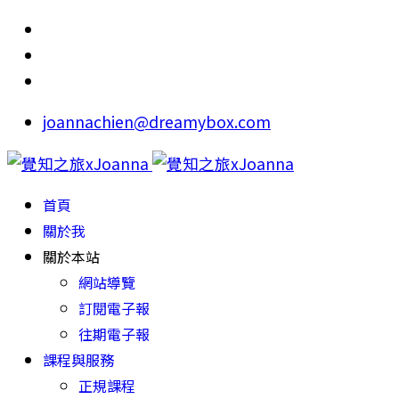
joannachien@dreamybox.com
首頁
關於我
關於本站
網站導覽
訂閱電子報
往期電子報
課程與服務
正規課程