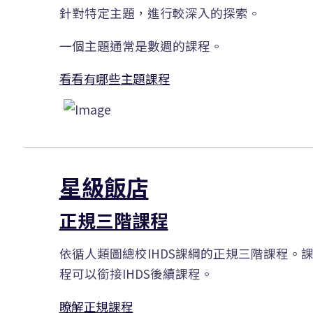
針對特定主題，進行較深入的探索。
一個主題通常是數週的課程。
看看有哪些主題課程
星級飯店
正規三階課程
依循人類圖總校IHDS課綱的正規三階課程。
程可以銜接IHDS後續課程。
瞭解正規課程