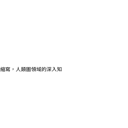
 Program的縮寫，人類圖領域的深入知