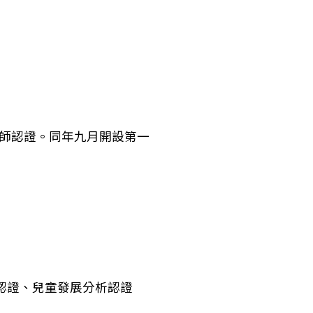
導師認證。同年九月開設第一
認證、兒童發展分析認證