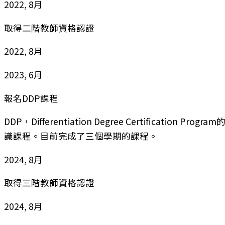
2022, 8月
取得二階教師資格認證
2022, 8月
2023, 6月
報名DDP課程
DDP，Differentiation Degree Certification
識課程。目前完成了三個學期的課程。
2024, 8月
取得三階教師資格認證
2024, 8月