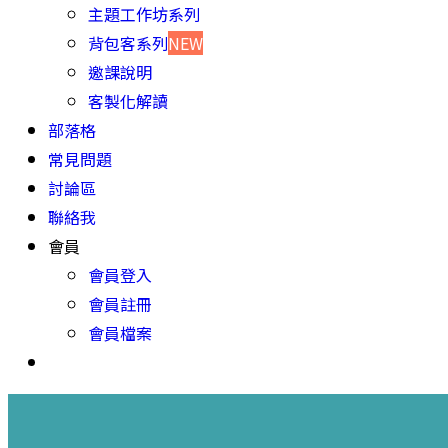
主題工作坊系列
背包客系列
NEW
邀課說明
客製化解讀
部落格
常見問題
討論區
聯絡我
會員
會員登入
會員註冊
會員檔案