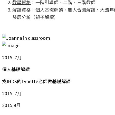
教學資格
：一階引導師、二階、三階教師
解讀資格
：個人基礎解讀、雙人合圖解讀、大流年
發展分析（親子解讀）
2015, 7月
個人基礎解讀
找IHDS的Lynette老師做基礎解讀
2015, 7月
2015,9月