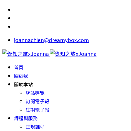
joannachien@dreamybox.com
首頁
關於我
關於本站
網站導覽
訂閱電子報
往期電子報
課程與服務
正規課程