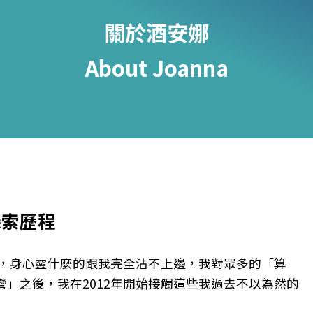
關於酒安娜
About Joanna
探索歷程
」，身心靈什麼的跟我完全沾不上邊，我對眾多的「算
」之後，我在2012年開始接觸這些我過去不以為然的