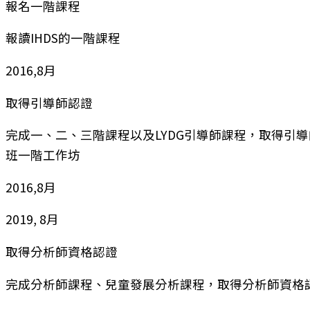
報名一階課程
報讀IHDS的一階課程
2016,8月
取得引導師認證
完成一、二、三階課程以及LYDG引導師課程，取得引
班一階工作坊
2016,8月
2019, 8月
取得分析師資格認證
完成分析師課程、兒童發展分析課程，取得分析師資格