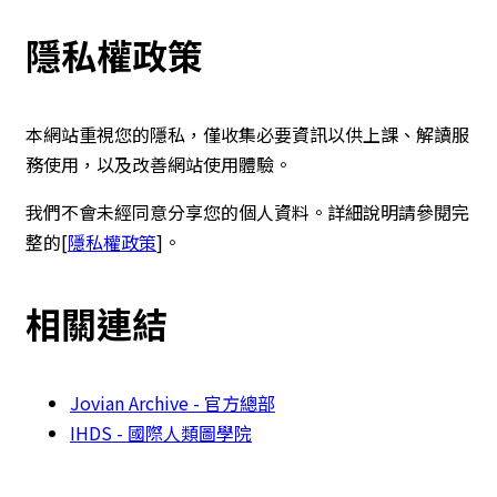
隱私權政策
本網站重視您的隱私，僅收集必要資訊以供上課、解讀服
務使用，以及改善網站使用體驗。
我們不會未經同意分享您的個人資料。詳細說明請參閱完
整的[
隱私權政策
]。
相關連結
Jovian Archive - 官方總部
IHDS - 國際人類圖學院