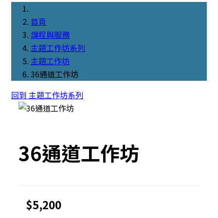
首頁
課程與服務
主題工作坊系列
主題工作坊
36通道工作坊
回到 主題工作坊系列
36通道工作坊
$5,200