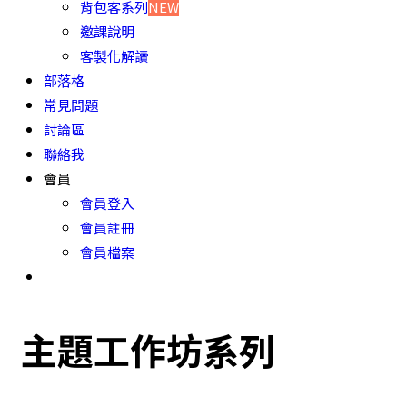
背包客系列
NEW
邀課說明
客製化解讀
部落格
常見問題
討論區
聯絡我
會員
會員登入
會員註冊
會員檔案
主題工作坊系列