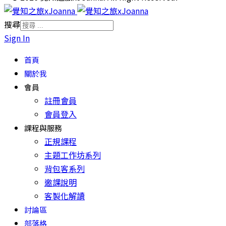
搜尋
Sign In
首頁
關於我
會員
註冊會員
會員登入
課程與服務
正規課程
主題工作坊系列
背包客系列
邀課說明
客製化解讀
討論區
部落格