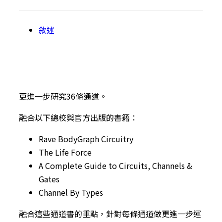
敘述
更進一步研究36條通道。
融合以下總校與官方出版的書籍：
Rave BodyGraph Circuitry
The Life Force
A Complete Guide to Circuits, Channels &
Gates
Channel By Types
融合這些通道書的重點，針對每條通道做更進一步運