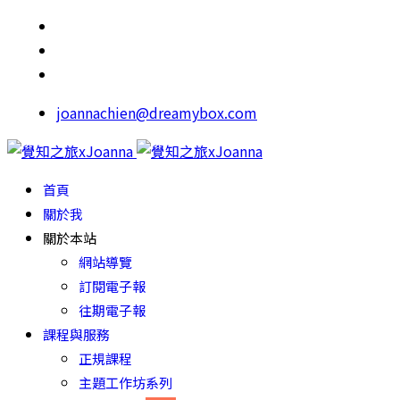
joannachien@dreamybox.com
首頁
關於我
關於本站
網站導覽
訂閱電子報
往期電子報
課程與服務
正規課程
主題工作坊系列