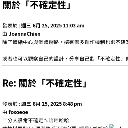
關於「不確定性」
發表於 :
週三 6月 25, 2025 11:03 am
由
JoannaChien
除了情緒中心與個體迴路，還有蠻多運作機制也跟不確
或者也可以觀察自己的設計，分享自己對「不確定性」
Re: 關於「不確定性」
發表於 :
週三 6月 25, 2025 8:48 pm
由
foxoeoe
二分人很常不確定ㄟ哈哈哈哈