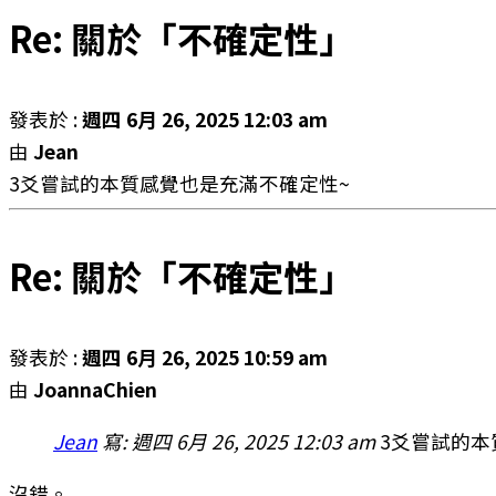
Re: 關於「不確定性」
發表於 :
週四 6月 26, 2025 12:03 am
由
Jean
3爻嘗試的本質感覺也是充滿不確定性~
Re: 關於「不確定性」
發表於 :
週四 6月 26, 2025 10:59 am
由
JoannaChien
Jean
寫:
週四 6月 26, 2025 12:03 am
3爻嘗試的本
沒錯。