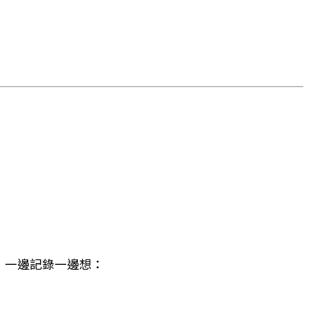
，一邊記錄一邊想：