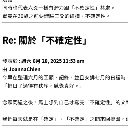
同時也代表六爻一樣有潛力跟「不確定性」共處。
畢竟在30歲之前要體驗三爻的碰撞、不確定性。
Re: 關於「不確定性」
發表於 :
週六 6月 28, 2025 11:53 am
由
JoannaChien
今早在整理六月的回顧、記錄，並且安排七月的日程時
「把日子過得有秩序，感覺真好。」
念頭閃過之後，馬上想到自己才寫完「不確定性」的文
我們每天就是在「確定」、「不確定」之間來回擺盪，