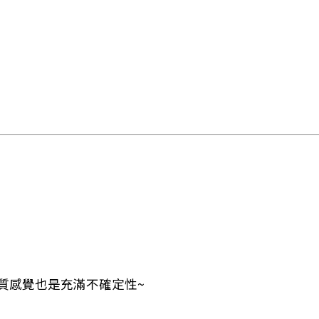
質感覺也是充滿不確定性~