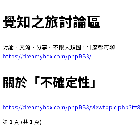
覺知之旅討論區
討論、交流、分享。不限人類圖，什麼都可聊
https://dreamybox.com/phpBB3/
關於「不確定性」
https://dreamybox.com/phpBB3/viewtopic.php?t=
第
1
頁 (共
1
頁)