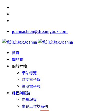
joannachien@dreamybox.com
首頁
關於我
關於本站
網站導覽
訂閱電子報
往期電子報
課程與服務
正規課程
主題工作坊系列