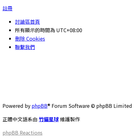
註冊
討論區首頁
所有顯示的時間為
UTC+08:00
刪除 Cookies
聯繫我們
Powered by
phpBB
® Forum Software © phpBB Limited
正體中文語系由
竹貓星球
維護製作
phpBB
Reactions