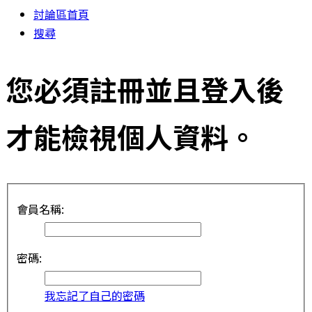
討論區首頁
搜尋
您必須註冊並且登入後
才能檢視個人資料。
會員名稱:
密碼:
我忘記了自己的密碼