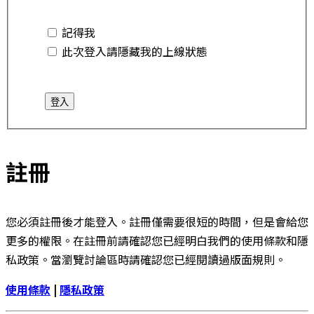
記得我
此次登入請隱藏我的上線狀態
註冊
您必須註冊後才能登入。註冊僅需要很短的時間，但是會給您
更多的權限。在註冊前請確認您已經明白我們的使用條款和隱
私政策。當瀏覽討論區時請確認您已經閱讀過版面規則。
使用條款
|
隱私政策