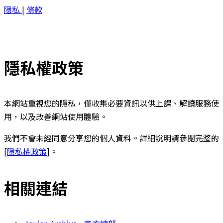
隱私
|
條款
隱私權政策
本網站重視您的隱私，僅收集必要資訊以供上課、解讀服務使
用，以及改善網站使用體驗。
我們不會未經同意分享您的個人資料。詳細說明請參閱完整的
[
隱私權政策
]。
相關連結