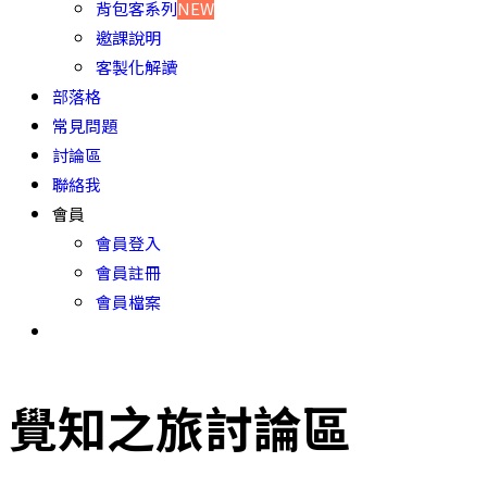
背包客系列
NEW
邀課說明
客製化解讀
部落格
常見問題
討論區
聯絡我
會員
會員登入
會員註冊
會員檔案
覺知之旅討論區