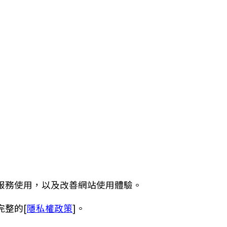
服務使用，以及改善網站使用體驗。
完整的[
隱私權政策
]。