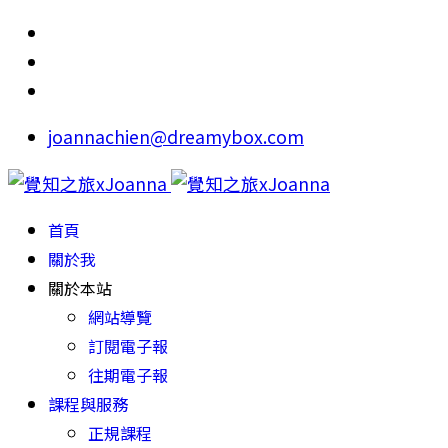
joannachien@dreamybox.com
首頁
關於我
關於本站
網站導覽
訂閱電子報
往期電子報
課程與服務
正規課程