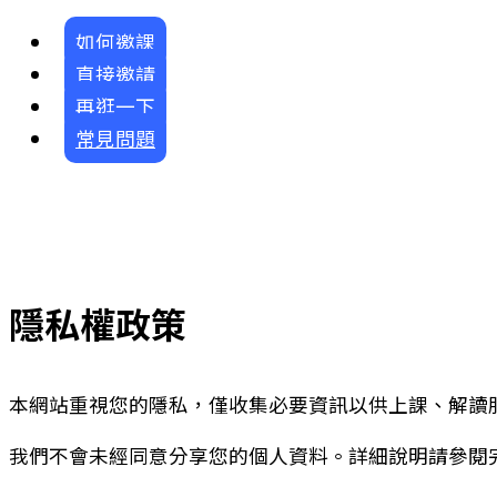
如何邀課
直接邀請
再逛一下
常見問題
隱私權政策
本網站重視您的隱私，僅收集必要資訊以供上課、解讀
我們不會未經同意分享您的個人資料。詳細說明請參閱