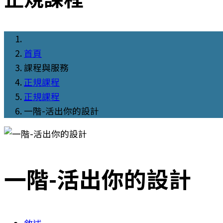
首頁
課程與服務
正規課程
正規課程
一階-活出你的設計
一階-活出你的設計