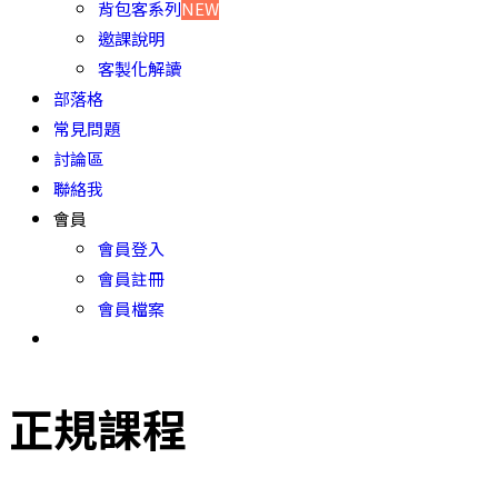
背包客系列
NEW
邀課說明
客製化解讀
部落格
常見問題
討論區
聯絡我
會員
會員登入
會員註冊
會員檔案
正規課程