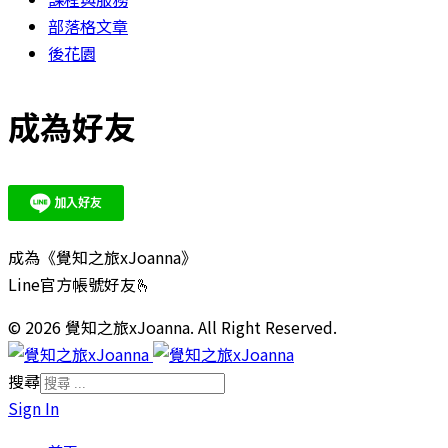
部落格文章
後花園
成為好友
成為《覺知之旅xJoanna》
Line官方帳號好友🫰
© 2026 覺知之旅xJoanna. All Right Reserved.
搜尋
Sign In