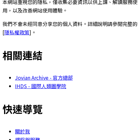
本網站重視您的隱私，僅收集必要資訊以供上課、解讀服務使
用，以及改善網站使用體驗。
我們不會未經同意分享您的個人資料。詳細說明請參閱完整的
[
隱私權政策
]。
相關連結
Jovian Archive - 官方總部
IHDS - 國際人類圖學院
快速導覽
關於我
課程與服務