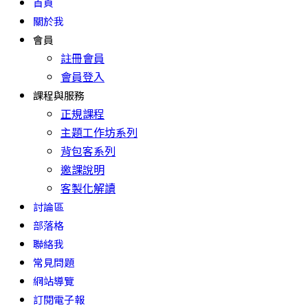
首頁
關於我
會員
註冊會員
會員登入
課程與服務
正規課程
主題工作坊系列
背包客系列
邀課說明
客製化解讀
討論區
部落格
聯絡我
常見問題
網站導覽
訂閱電子報