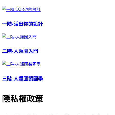
一階-活出你的設計
二階-人類圖入門
三階-人類圖製圖學
隱私權政策