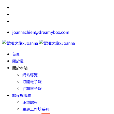
joannachien@dreamybox.com
首頁
關於我
關於本站
網站導覽
訂閱電子報
往期電子報
課程與服務
正規課程
主題工作坊系列